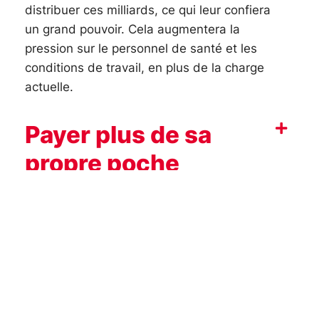
distribuer ces milliards, ce qui leur confiera
un grand pouvoir. Cela augmentera la
pression sur le personnel de santé et les
conditions de travail, en plus de la charge
actuelle.
Payer plus de sa
propre poche
Les primes
d’assurance-maladie
risquent d’augmenter
Seuls les