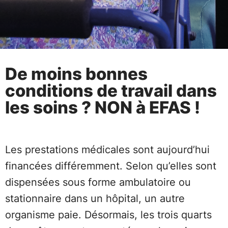
De moins bonnes
conditions de travail dans
les soins ? NON à EFAS !
Les prestations médicales sont aujourd’hui
financées différemment. Selon qu’elles sont
dispensées sous forme ambulatoire ou
stationnaire dans un hôpital, un autre
organisme paie. Désormais, les trois quarts