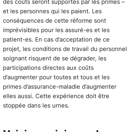
des coûts seront supportés par les primes –
et les personnes qui les paient. Les
conséquences de cette réforme sont
imprévisibles pour les assuré-es et les
patient-es. En cas d’acceptation de ce
projet, les conditions de travail du personnel
soignant risquent de se dégrader, les
participations directes aux coûts
d’augmenter pour toutes et tous et les
primes d’assurance-maladie d’augmenter
elles aussi. Cette expérience doit être
stoppée dans les urnes.