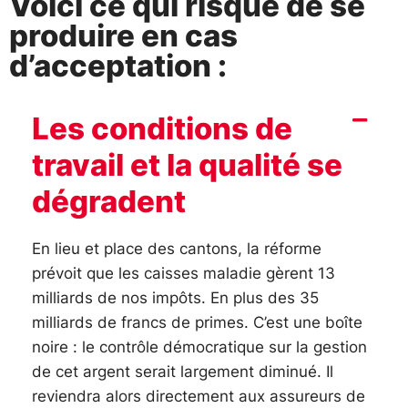
Voici ce qui risque de se
produire en cas
d’acceptation :
Les conditions de
travail et la qualité se
dégradent
En lieu et place des cantons, la réforme
prévoit que les caisses maladie gèrent 13
milliards de nos impôts. En plus des 35
milliards de francs de primes. C’est une boîte
noire : le contrôle démocratique sur la gestion
de cet argent serait largement diminué. Il
reviendra alors directement aux assureurs de