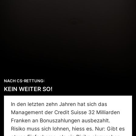
NACH CS-RETTUNG:
KEIN WEITER SO!
In den letzten zehn Jahren hat sich das
Management der Credit Suisse 32 Milliarden
Franken an Bonuszahlungen ausbezahlt.
Risiko muss sich lohnen, hiess es. Nur: Gibt es