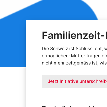
Familienzeit-I
Die Schweiz ist Schlusslicht,
ermöglichen: Mütter tragen d
nicht mehr zeitgemäss ist, wis
Jetzt Initiative unterschrei