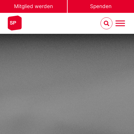
Mitglied werden
Spenden