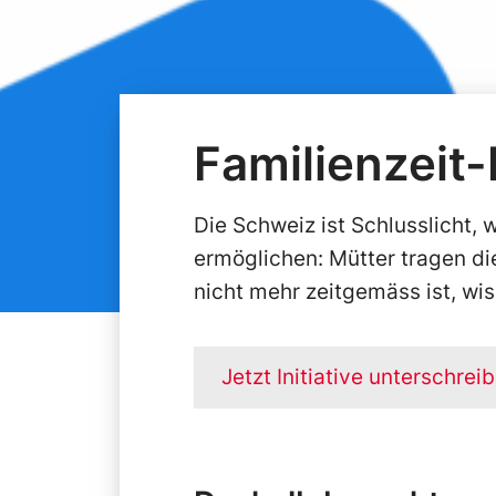
Familienzeit-I
Die Schweiz ist Schlusslicht,
ermöglichen: Mütter tragen d
nicht mehr zeitgemäss ist, wis
Jetzt Initiative unterschrei