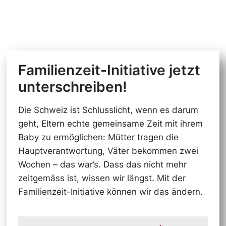
Familienzeit-Initiative jetzt
unterschreiben!
Die Schweiz ist Schlusslicht, wenn es darum
geht, Eltern echte gemeinsame Zeit mit ihrem
Baby zu ermöglichen: Mütter tragen die
Hauptverantwortung, Väter bekommen zwei
Wochen – das war’s. Dass das nicht mehr
zeitgemäss ist, wissen wir längst. Mit der
Familienzeit-Initiative können wir das ändern.