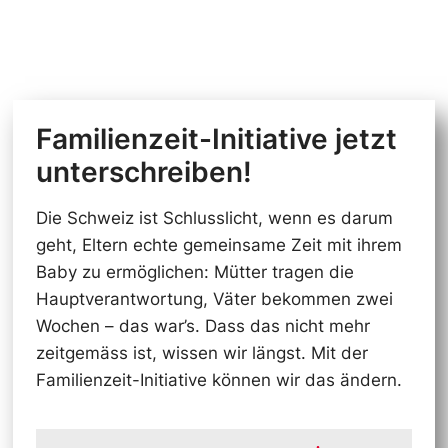
Familienzeit-Initiative jetzt
unterschreiben!
Die Schweiz ist Schlusslicht, wenn es darum
geht, Eltern echte gemeinsame Zeit mit ihrem
Baby zu ermöglichen: Mütter tragen die
Hauptverantwortung, Väter bekommen zwei
Wochen – das war’s. Dass das nicht mehr
zeitgemäss ist, wissen wir längst. Mit der
Familienzeit-Initiative können wir das ändern.