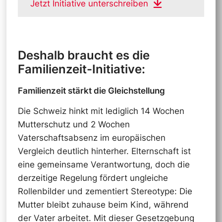
Jetzt Initiative unterschreiben
Deshalb braucht es die
Familienzeit-Initiative:
Familienzeit stärkt die Gleichstellung
Die Schweiz hinkt mit lediglich 14 Wochen
Mutterschutz und 2 Wochen
Vaterschaftsabsenz im europäischen
Vergleich deutlich hinterher. Elternschaft ist
eine gemeinsame Verantwortung, doch die
derzeitige Regelung fördert ungleiche
Rollenbilder und zementiert Stereotype: Die
Mutter bleibt zuhause beim Kind, während
der Vater arbeitet. Mit dieser Gesetzgebung