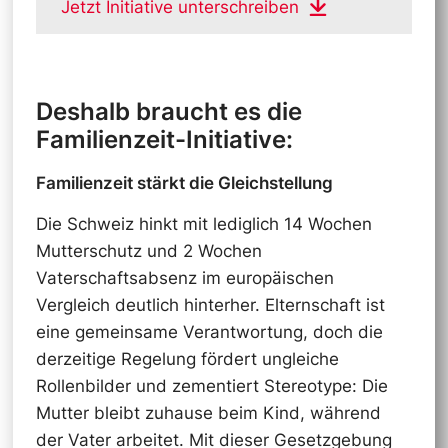
Jetzt Initiative unterschreiben
Deshalb braucht es die
Familienzeit-Initiative:
Familienzeit stärkt die Gleichstellung
Die Schweiz hinkt mit lediglich 14 Wochen
Mutterschutz und 2 Wochen
Vaterschaftsabsenz im europäischen
Vergleich deutlich hinterher. Elternschaft ist
eine gemeinsame Verantwortung, doch die
derzeitige Regelung fördert ungleiche
Rollenbilder und zementiert Stereotype: Die
Mutter bleibt zuhause beim Kind, während
der Vater arbeitet. Mit dieser Gesetzgebung