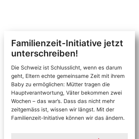
Familienzeit-Initiative jetzt
unterschreiben!
Die Schweiz ist Schlusslicht, wenn es darum
geht, Eltern echte gemeinsame Zeit mit ihrem
Baby zu ermöglichen: Mütter tragen die
Hauptverantwortung, Väter bekommen zwei
Wochen – das war’s. Dass das nicht mehr
zeitgemäss ist, wissen wir längst. Mit der
Familienzeit-Initiative können wir das ändern.