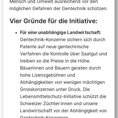
Mensch und Umwelt ausreichend vor den
möglichen Gefahren der Gentechnik schützen.
Vier Gründe für die Initiative:
Für eine unabhängige Landwirtschaft:
Gentechnik-Konzerne sichern sich durch
Patente auf neue gentechnische
Verfahren die Kontrolle über Saatgut und
treiben so die Preise in die Höhe.
Bäuerinnen und Bauern geraten durch
hohe Lizenzgebühren und
Abhängigkeiten von wenigen mächtigen
Grosskonzernen unter Druck. Die
Lebensmittelschutz-Initiative schützt die
Schweizer Züchter:innen und unsere
Landwirtschaft vor der Abhängigkeit von
Gentechnik-Konzernen.