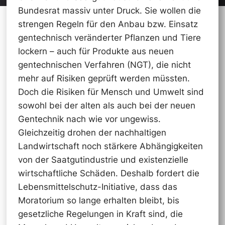
Bundesrat massiv unter Druck. Sie wollen die
strengen Regeln für den Anbau bzw. Einsatz
gentechnisch veränderter Pflanzen und Tiere
lockern – auch für Produkte aus neuen
gentechnischen Verfahren (NGT), die nicht
mehr auf Risiken geprüft werden müssten.
Doch die Risiken für Mensch und Umwelt sind
sowohl bei der alten als auch bei der neuen
Gentechnik nach wie vor ungewiss.
Gleichzeitig drohen der nachhaltigen
Landwirtschaft noch stärkere Abhängigkeiten
von der Saatgutindustrie und existenzielle
wirtschaftliche Schäden. Deshalb fordert die
Lebensmittelschutz-Initiative, dass das
Moratorium so lange erhalten bleibt, bis
gesetzliche Regelungen in Kraft sind, die