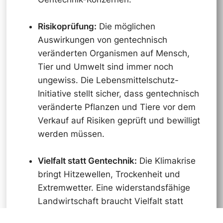
Risikoprüfung:
Die möglichen
Auswirkungen von gentechnisch
veränderten Organismen auf Mensch,
Tier und Umwelt sind immer noch
ungewiss. Die Lebensmittelschutz-
Initiative stellt sicher, dass gentechnisch
veränderte Pflanzen und Tiere vor dem
Verkauf auf Risiken geprüft und bewilligt
werden müssen.
Vielfalt statt Gentechnik:
Die Klimakrise
bringt Hitzewellen, Trockenheit und
Extremwetter. Eine widerstandsfähige
Landwirtschaft braucht Vielfalt statt
gentechnischer Monokulturen. Die