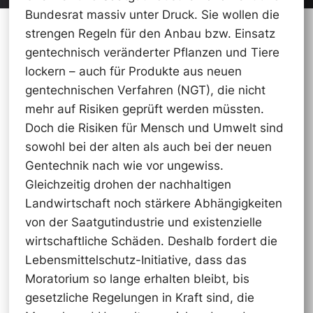
Bundesrat massiv unter Druck. Sie wollen die
strengen Regeln für den Anbau bzw. Einsatz
gentechnisch veränderter Pflanzen und Tiere
lockern – auch für Produkte aus neuen
gentechnischen Verfahren (NGT), die nicht
mehr auf Risiken geprüft werden müssten.
Doch die Risiken für Mensch und Umwelt sind
sowohl bei der alten als auch bei der neuen
Gentechnik nach wie vor ungewiss.
Gleichzeitig drohen der nachhaltigen
Landwirtschaft noch stärkere Abhängigkeiten
von der Saatgutindustrie und existenzielle
wirtschaftliche Schäden. Deshalb fordert die
Lebensmittelschutz-Initiative, dass das
Moratorium so lange erhalten bleibt, bis
gesetzliche Regelungen in Kraft sind, die