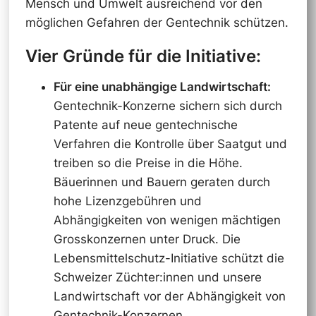
Mensch und Umwelt ausreichend vor den
möglichen Gefahren der Gentechnik schützen.
Vier Gründe für die Initiative:
Für eine unabhängige Landwirtschaft:
Gentechnik-Konzerne sichern sich durch
Patente auf neue gentechnische
Verfahren die Kontrolle über Saatgut und
treiben so die Preise in die Höhe.
Bäuerinnen und Bauern geraten durch
hohe Lizenzgebühren und
Abhängigkeiten von wenigen mächtigen
Grosskonzernen unter Druck. Die
Lebensmittelschutz-Initiative schützt die
Schweizer Züchter:innen und unsere
Landwirtschaft vor der Abhängigkeit von
Gentechnik-Konzernen.