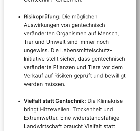
Risikoprüfung:
Die möglichen
Auswirkungen von gentechnisch
veränderten Organismen auf Mensch,
Tier und Umwelt sind immer noch
ungewiss. Die Lebensmittelschutz-
Initiative stellt sicher, dass gentechnisch
veränderte Pflanzen und Tiere vor dem
Verkauf auf Risiken geprüft und bewilligt
werden müssen.
Vielfalt statt Gentechnik:
Die Klimakrise
bringt Hitzewellen, Trockenheit und
Extremwetter. Eine widerstandsfähige
Landwirtschaft braucht Vielfalt statt
gentechnischer Monokulturen. Die