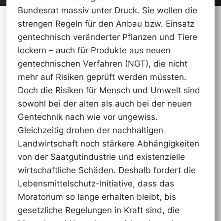
Bundesrat massiv unter Druck. Sie wollen die
strengen Regeln für den Anbau bzw. Einsatz
gentechnisch veränderter Pflanzen und Tiere
lockern – auch für Produkte aus neuen
gentechnischen Verfahren (NGT), die nicht
mehr auf Risiken geprüft werden müssten.
Doch die Risiken für Mensch und Umwelt sind
sowohl bei der alten als auch bei der neuen
Gentechnik nach wie vor ungewiss.
Gleichzeitig drohen der nachhaltigen
Landwirtschaft noch stärkere Abhängigkeiten
von der Saatgutindustrie und existenzielle
wirtschaftliche Schäden. Deshalb fordert die
Lebensmittelschutz-Initiative, dass das
Moratorium so lange erhalten bleibt, bis
gesetzliche Regelungen in Kraft sind, die