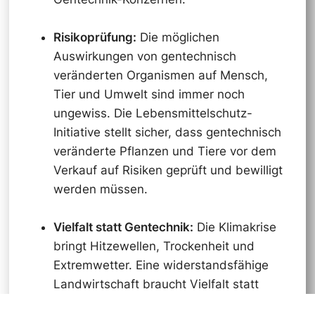
Risikoprüfung:
Die möglichen
Auswirkungen von gentechnisch
veränderten Organismen auf Mensch,
Tier und Umwelt sind immer noch
ungewiss. Die Lebensmittelschutz-
Initiative stellt sicher, dass gentechnisch
veränderte Pflanzen und Tiere vor dem
Verkauf auf Risiken geprüft und bewilligt
werden müssen.
Vielfalt statt Gentechnik:
Die Klimakrise
bringt Hitzewellen, Trockenheit und
Extremwetter. Eine widerstandsfähige
Landwirtschaft braucht Vielfalt statt
gentechnischer Monokulturen. Die