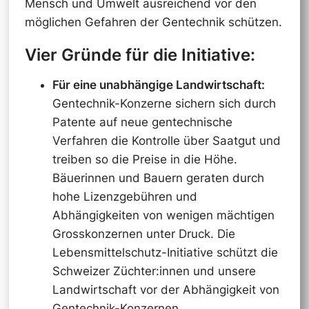
Mensch und Umwelt ausreichend vor den
möglichen Gefahren der Gentechnik schützen.
Vier Gründe für die Initiative:
Für eine unabhängige Landwirtschaft:
Gentechnik-Konzerne sichern sich durch
Patente auf neue gentechnische
Verfahren die Kontrolle über Saatgut und
treiben so die Preise in die Höhe.
Bäuerinnen und Bauern geraten durch
hohe Lizenzgebühren und
Abhängigkeiten von wenigen mächtigen
Grosskonzernen unter Druck. Die
Lebensmittelschutz-Initiative schützt die
Schweizer Züchter:innen und unsere
Landwirtschaft vor der Abhängigkeit von
Gentechnik-Konzernen.