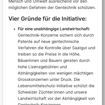
Mensch und Umwelt ausreichend vor den
möglichen Gefahren der Gentechnik schützen.
Vier Gründe für die Initiative:
Für eine unabhängige Landwirtschaft:
Gentechnik-Konzerne sichern sich durch
Patente auf neue gentechnische
Verfahren die Kontrolle über Saatgut und
treiben so die Preise in die Höhe.
Bäuerinnen und Bauern geraten durch
hohe Lizenzgebühren und
Abhängigkeiten von wenigen mächtigen
Grosskonzernen unter Druck. Die
Lebensmittelschutz-Initiative schützt die
Schweizer Züchter:innen und unsere
Landwirtschaft vor der Abhängigkeit von
Gentechnik-Konzernen.