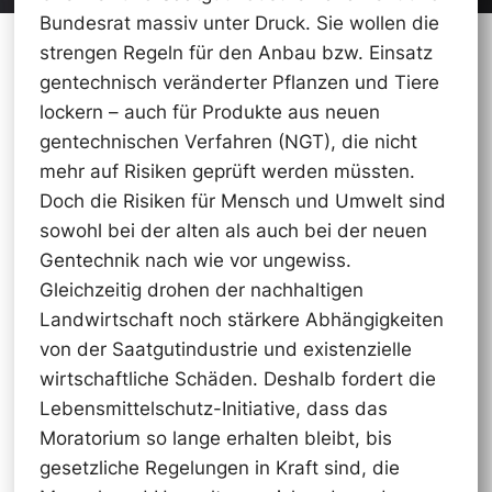
Bundesrat massiv unter Druck. Sie wollen die
strengen Regeln für den Anbau bzw. Einsatz
gentechnisch veränderter Pflanzen und Tiere
lockern – auch für Produkte aus neuen
gentechnischen Verfahren (NGT), die nicht
mehr auf Risiken geprüft werden müssten.
Doch die Risiken für Mensch und Umwelt sind
sowohl bei der alten als auch bei der neuen
Gentechnik nach wie vor ungewiss.
Gleichzeitig drohen der nachhaltigen
Landwirtschaft noch stärkere Abhängigkeiten
von der Saatgutindustrie und existenzielle
wirtschaftliche Schäden. Deshalb fordert die
Lebensmittelschutz-Initiative, dass das
Moratorium so lange erhalten bleibt, bis
gesetzliche Regelungen in Kraft sind, die