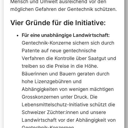
Mensch und Umwelt ausreichend vor den
möglichen Gefahren der Gentechnik schützen.
Vier Gründe für die Initiative:
Für eine unabhängige Landwirtschaft:
Gentechnik-Konzerne sichern sich durch
Patente auf neue gentechnische
Verfahren die Kontrolle über Saatgut und
treiben so die Preise in die Höhe.
Bäuerinnen und Bauern geraten durch
hohe Lizenzgebühren und
Abhängigkeiten von wenigen mächtigen
Grosskonzernen unter Druck. Die
Lebensmittelschutz-Initiative schützt die
Schweizer Züchter:innen und unsere
Landwirtschaft vor der Abhängigkeit von
Gentechnik-Konzernen.