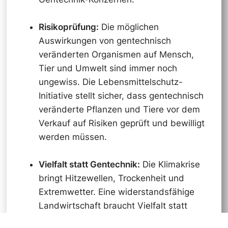
Risikoprüfung:
Die möglichen
Auswirkungen von gentechnisch
veränderten Organismen auf Mensch,
Tier und Umwelt sind immer noch
ungewiss. Die Lebensmittelschutz-
Initiative stellt sicher, dass gentechnisch
veränderte Pflanzen und Tiere vor dem
Verkauf auf Risiken geprüft und bewilligt
werden müssen.
Vielfalt statt Gentechnik:
Die Klimakrise
bringt Hitzewellen, Trockenheit und
Extremwetter. Eine widerstandsfähige
Landwirtschaft braucht Vielfalt statt
gentechnischer Monokulturen. Die