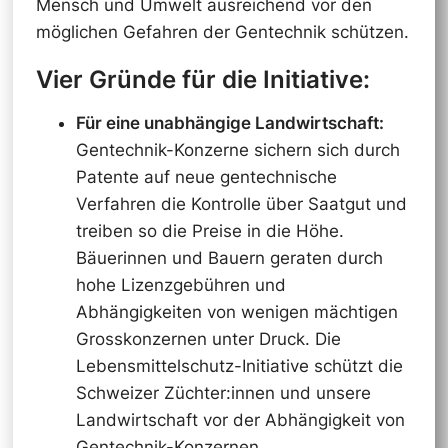
Mensch und Umwelt ausreichend vor den
möglichen Gefahren der Gentechnik schützen.
Vier Gründe für die Initiative:
Für eine unabhängige Landwirtschaft:
Gentechnik-Konzerne sichern sich durch
Patente auf neue gentechnische
Verfahren die Kontrolle über Saatgut und
treiben so die Preise in die Höhe.
Bäuerinnen und Bauern geraten durch
hohe Lizenzgebühren und
Abhängigkeiten von wenigen mächtigen
Grosskonzernen unter Druck. Die
Lebensmittelschutz-Initiative schützt die
Schweizer Züchter:innen und unsere
Landwirtschaft vor der Abhängigkeit von
Gentechnik-Konzernen.