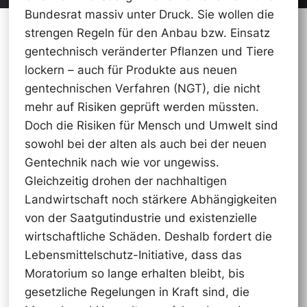
Bundesrat massiv unter Druck. Sie wollen die
strengen Regeln für den Anbau bzw. Einsatz
gentechnisch veränderter Pflanzen und Tiere
lockern – auch für Produkte aus neuen
gentechnischen Verfahren (NGT), die nicht
mehr auf Risiken geprüft werden müssten.
Doch die Risiken für Mensch und Umwelt sind
sowohl bei der alten als auch bei der neuen
Gentechnik nach wie vor ungewiss.
Gleichzeitig drohen der nachhaltigen
Landwirtschaft noch stärkere Abhängigkeiten
von der Saatgutindustrie und existenzielle
wirtschaftliche Schäden. Deshalb fordert die
Lebensmittelschutz-Initiative, dass das
Moratorium so lange erhalten bleibt, bis
gesetzliche Regelungen in Kraft sind, die