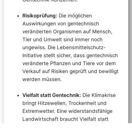
Risikoprüfung:
Die möglichen
Auswirkungen von gentechnisch
veränderten Organismen auf Mensch,
Tier und Umwelt sind immer noch
ungewiss. Die Lebensmittelschutz-
Initiative stellt sicher, dass gentechnisch
veränderte Pflanzen und Tiere vor dem
Verkauf auf Risiken geprüft und bewilligt
werden müssen.
Vielfalt statt Gentechnik:
Die Klimakrise
bringt Hitzewellen, Trockenheit und
Extremwetter. Eine widerstandsfähige
Landwirtschaft braucht Vielfalt statt
gentechnischer Monokulturen. Die