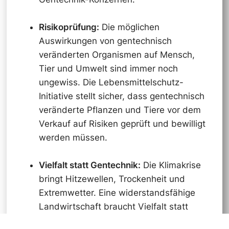
Risikoprüfung:
Die möglichen
Auswirkungen von gentechnisch
veränderten Organismen auf Mensch,
Tier und Umwelt sind immer noch
ungewiss. Die Lebensmittelschutz-
Initiative stellt sicher, dass gentechnisch
veränderte Pflanzen und Tiere vor dem
Verkauf auf Risiken geprüft und bewilligt
werden müssen.
Vielfalt statt Gentechnik:
Die Klimakrise
bringt Hitzewellen, Trockenheit und
Extremwetter. Eine widerstandsfähige
Landwirtschaft braucht Vielfalt statt
gentechnischer Monokulturen. Die