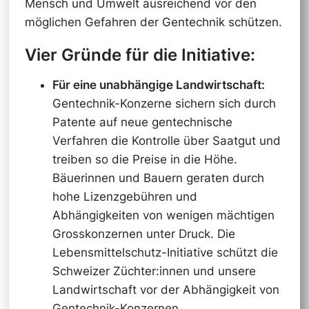
Mensch und Umwelt ausreichend vor den
möglichen Gefahren der Gentechnik schützen.
Vier Gründe für die Initiative:
Für eine unabhängige Landwirtschaft:
Gentechnik-Konzerne sichern sich durch
Patente auf neue gentechnische
Verfahren die Kontrolle über Saatgut und
treiben so die Preise in die Höhe.
Bäuerinnen und Bauern geraten durch
hohe Lizenzgebühren und
Abhängigkeiten von wenigen mächtigen
Grosskonzernen unter Druck. Die
Lebensmittelschutz-Initiative schützt die
Schweizer Züchter:innen und unsere
Landwirtschaft vor der Abhängigkeit von
Gentechnik-Konzernen.