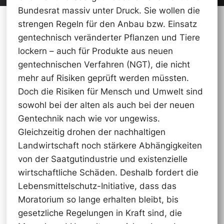
Bundesrat massiv unter Druck. Sie wollen die
strengen Regeln für den Anbau bzw. Einsatz
gentechnisch veränderter Pflanzen und Tiere
lockern – auch für Produkte aus neuen
gentechnischen Verfahren (NGT), die nicht
mehr auf Risiken geprüft werden müssten.
Doch die Risiken für Mensch und Umwelt sind
sowohl bei der alten als auch bei der neuen
Gentechnik nach wie vor ungewiss.
Gleichzeitig drohen der nachhaltigen
Landwirtschaft noch stärkere Abhängigkeiten
von der Saatgutindustrie und existenzielle
wirtschaftliche Schäden. Deshalb fordert die
Lebensmittelschutz-Initiative, dass das
Moratorium so lange erhalten bleibt, bis
gesetzliche Regelungen in Kraft sind, die