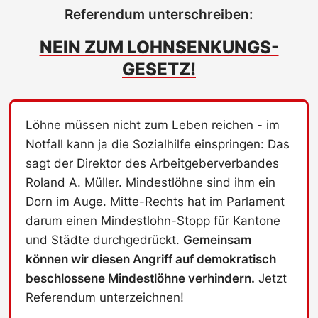
Referendum unterschreiben:
NEIN ZUM LOHNSENKUNGS-
GESETZ!
Löhne müssen nicht zum Leben reichen - im
Notfall kann ja die Sozialhilfe einspringen: Das
sagt der Direktor des Arbeitgeberverbandes
Roland A. Müller. Mindestlöhne sind ihm ein
Dorn im Auge. Mitte-Rechts hat im Parlament
darum einen Mindestlohn-Stopp für Kantone
und Städte durchgedrückt.
Gemeinsam
können wir diesen Angriff auf demokratisch
beschlossene Mindestlöhne verhindern.
Jetzt
Referendum unterzeichnen!