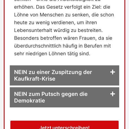
erhöhen. Das Gesetz verfolgt ein Ziel: die
Löhne von Menschen zu senken, die schon
heute zu wenig verdienen, um ihren
Lebensunterhalt würdig zu bestreiten.
Besonders betroffen wären Frauen, da sie
überdurchschnittlich häufig in Berufen mit
sehr niedrigen Löhnen tätig sind.
NEIN zu einer Zuspitzung der
Kaufkraft-Krise
NEIN zum Putsch gegen die
Demokratie
Jetzt unterschreiben!