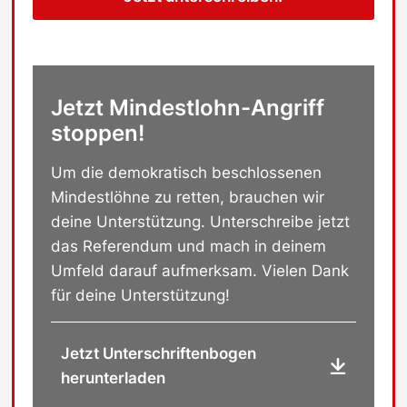
Jetzt Mindestlohn-Angriff
stoppen!
Um die demokratisch beschlossenen
Mindestlöhne zu retten, brauchen wir
deine Unterstützung. Unterschreibe jetzt
das Referendum und mach in deinem
Umfeld darauf aufmerksam. Vielen Dank
für deine Unterstützung!
Jetzt Unterschriftenbogen
herunterladen