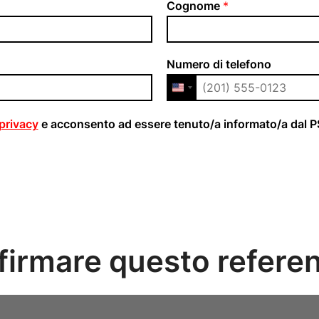
Cognome
*
Numero di telefono
 privacy
e acconsento ad essere tenuto/a informato/a dal P
 firmare questo refer