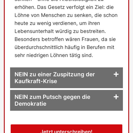
erhöhen. Das Gesetz verfolgt ein Ziel: die
Löhne von Menschen zu senken, die schon
heute zu wenig verdienen, um ihren
Lebensunterhalt würdig zu bestreiten.
Besonders betroffen wären Frauen, da sie
überdurchschnittlich häufig in Berufen mit
sehr niedrigen Löhnen tätig sind.
NEIN zu einer Zuspitzung der
Kaufkraft-Krise
NEIN zum Putsch gegen die
Demokratie
Jetzt unterschreiben!