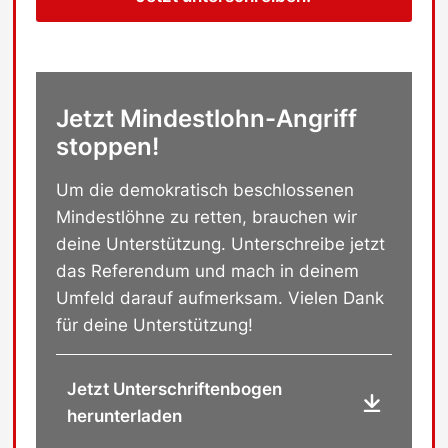
Jetzt Mindestlohn-Angriff
stoppen!
Um die demokratisch beschlossenen
Mindestlöhne zu retten, brauchen wir
deine Unterstützung. Unterschreibe jetzt
das Referendum und mach in deinem
Umfeld darauf aufmerksam. Vielen Dank
für deine Unterstützung!
Jetzt Unterschriftenbogen
herunterladen