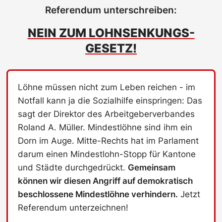
Referendum unterschreiben:
NEIN ZUM LOHNSENKUNGS-
GESETZ!
Löhne müssen nicht zum Leben reichen - im
Notfall kann ja die Sozialhilfe einspringen: Das
sagt der Direktor des Arbeitgeberverbandes
Roland A. Müller. Mindestlöhne sind ihm ein
Dorn im Auge. Mitte-Rechts hat im Parlament
darum einen Mindestlohn-Stopp für Kantone
und Städte durchgedrückt.
Gemeinsam
können wir diesen Angriff auf demokratisch
beschlossene Mindestlöhne verhindern.
Jetzt
Referendum unterzeichnen!