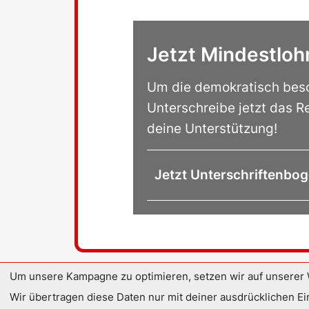
Jetzt Mindestloh
Um die demokratisch besc
Unterschreibe jetzt das 
deine Unterstützung!
Jetzt Unterschriftenbo
Um unsere Kampagne zu optimieren, setzen wir auf unserer 
Wir übertragen diese Daten nur mit deiner ausdrücklichen Ei