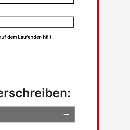
auf dem Laufenden hält.
erschreiben: