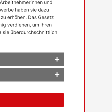
 Arbeitnehmerinnen und
ewerbe haben sie dazu
t zu erhöhen. Das Gesetz
nig verdienen, um ihren
 sie überdurchschnittlich