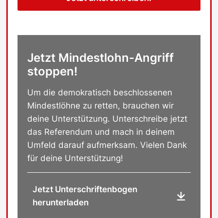
Jetzt Mindestlohn-Angriff
stoppen!
Um die demokratisch beschlossenen
Mindestlöhne zu retten, brauchen wir
deine Unterstützung. Unterschreibe jetzt
das Referendum und mach in deinem
Umfeld darauf aufmerksam. Vielen Dank
für deine Unterstützung!
Jetzt Unterschriftenbogen
herunterladen