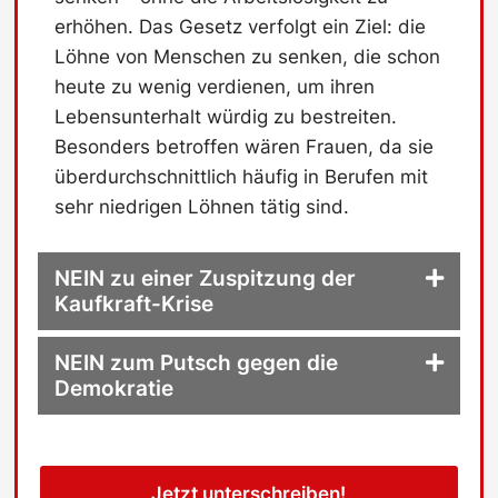
erhöhen. Das Gesetz verfolgt ein Ziel: die
Löhne von Menschen zu senken, die schon
heute zu wenig verdienen, um ihren
Lebensunterhalt würdig zu bestreiten.
Besonders betroffen wären Frauen, da sie
überdurchschnittlich häufig in Berufen mit
sehr niedrigen Löhnen tätig sind.
NEIN zu einer Zuspitzung der
Kaufkraft-Krise
NEIN zum Putsch gegen die
Demokratie
Jetzt unterschreiben!