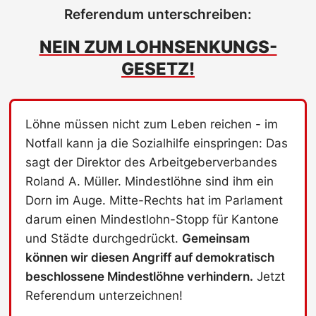
Referendum unterschreiben:
NEIN ZUM LOHNSENKUNGS-
GESETZ!
Löhne müssen nicht zum Leben reichen - im
Notfall kann ja die Sozialhilfe einspringen: Das
sagt der Direktor des Arbeitgeberverbandes
Roland A. Müller. Mindestlöhne sind ihm ein
Dorn im Auge. Mitte-Rechts hat im Parlament
darum einen Mindestlohn-Stopp für Kantone
und Städte durchgedrückt.
Gemeinsam
können wir diesen Angriff auf demokratisch
beschlossene Mindestlöhne verhindern.
Jetzt
Referendum unterzeichnen!