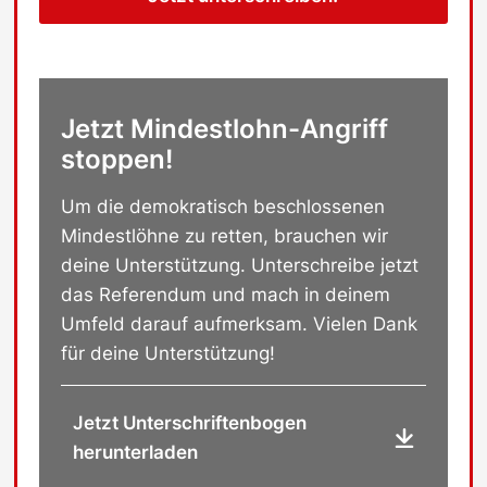
Jetzt Mindestlohn-Angriff
stoppen!
Um die demokratisch beschlossenen
Mindestlöhne zu retten, brauchen wir
deine Unterstützung. Unterschreibe jetzt
das Referendum und mach in deinem
Umfeld darauf aufmerksam. Vielen Dank
für deine Unterstützung!
Jetzt Unterschriftenbogen
herunterladen