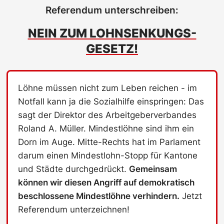
Referendum unterschreiben:
NEIN ZUM LOHNSENKUNGS-
GESETZ!
Löhne müssen nicht zum Leben reichen - im
Notfall kann ja die Sozialhilfe einspringen: Das
sagt der Direktor des Arbeitgeberverbandes
Roland A. Müller. Mindestlöhne sind ihm ein
Dorn im Auge. Mitte-Rechts hat im Parlament
darum einen Mindestlohn-Stopp für Kantone
und Städte durchgedrückt.
Gemeinsam
können wir diesen Angriff auf demokratisch
beschlossene Mindestlöhne verhindern.
Jetzt
Referendum unterzeichnen!