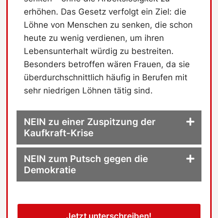
erhöhen. Das Gesetz verfolgt ein Ziel: die
Löhne von Menschen zu senken, die schon
heute zu wenig verdienen, um ihren
Lebensunterhalt würdig zu bestreiten.
Besonders betroffen wären Frauen, da sie
überdurchschnittlich häufig in Berufen mit
sehr niedrigen Löhnen tätig sind.
NEIN zu einer Zuspitzung der
Kaufkraft-Krise
NEIN zum Putsch gegen die
Demokratie
Jetzt unterschreiben!