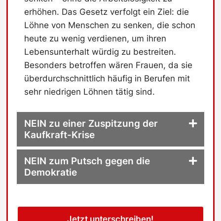
erhöhen. Das Gesetz verfolgt ein Ziel: die
Löhne von Menschen zu senken, die schon
heute zu wenig verdienen, um ihren
Lebensunterhalt würdig zu bestreiten.
Besonders betroffen wären Frauen, da sie
überdurchschnittlich häufig in Berufen mit
sehr niedrigen Löhnen tätig sind.
NEIN zu einer Zuspitzung der
Kaufkraft-Krise
NEIN zum Putsch gegen die
Demokratie
Jetzt unterschreiben!