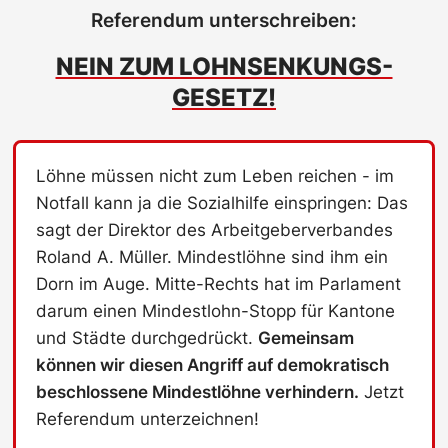
Referendum unterschreiben:
NEIN ZUM LOHNSENKUNGS-
GESETZ!
Löhne müssen nicht zum Leben reichen - im
Notfall kann ja die Sozialhilfe einspringen: Das
sagt der Direktor des Arbeitgeberverbandes
Roland A. Müller. Mindestlöhne sind ihm ein
Dorn im Auge. Mitte-Rechts hat im Parlament
darum einen Mindestlohn-Stopp für Kantone
und Städte durchgedrückt.
Gemeinsam
können wir diesen Angriff auf demokratisch
beschlossene Mindestlöhne verhindern.
Jetzt
Referendum unterzeichnen!