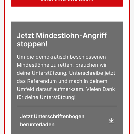
Jetzt Mindestlohn-Angriff
stoppen!
Um die demokratisch beschlossenen
Mindestlöhne zu retten, brauchen wir
deine Unterstützung. Unterschreibe jetzt
das Referendum und mach in deinem
Umfeld darauf aufmerksam. Vielen Dank
für deine Unterstützung!
Jetzt Unterschriftenbogen
herunterladen