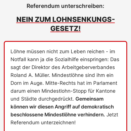
Referendum unterschreiben:
NEIN ZUM LOHNSENKUNGS-
GESETZ!
Löhne müssen nicht zum Leben reichen - im
Notfall kann ja die Sozialhilfe einspringen: Das
sagt der Direktor des Arbeitgeberverbandes
Roland A. Müller. Mindestlöhne sind ihm ein
Dorn im Auge. Mitte-Rechts hat im Parlament
darum einen Mindestlohn-Stopp für Kantone
und Städte durchgedrückt.
Gemeinsam
können wir diesen Angriff auf demokratisch
beschlossene Mindestlöhne verhindern.
Jetzt
Referendum unterzeichnen!