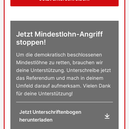
Jetzt Mindestlohn-Angriff
stoppen!
Um die demokratisch beschlossenen
Mindestlöhne zu retten, brauchen wir
deine Unterstützung. Unterschreibe jetzt
das Referendum und mach in deinem
Umfeld darauf aufmerksam. Vielen Dank
für deine Unterstützung!
Jetzt Unterschriftenbogen
herunterladen