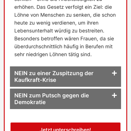
erhöhen. Das Gesetz verfolgt ein Ziel: die
Löhne von Menschen zu senken, die schon
heute zu wenig verdienen, um ihren
Lebensunterhalt würdig zu bestreiten.
Besonders betroffen wären Frauen, da sie
überdurchschnittlich häufig in Berufen mit
sehr niedrigen Löhnen tätig sind.
NEIN zu einer Zuspitzung der
Kaufkraft-Krise
NEIN zum Putsch gegen die
Demokratie
Jetzt unterschreiben!