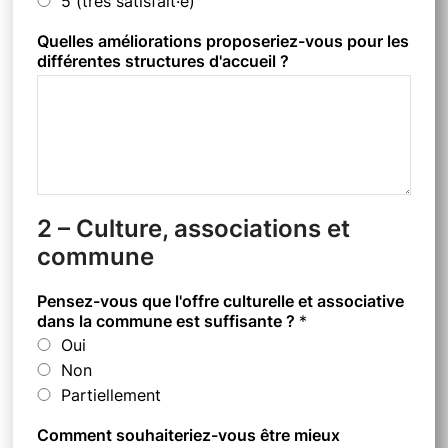
5 (très satisfait·e)
Quelles améliorations proposeriez-vous pour les
différentes structures d'accueil ?
2 – Culture, associations et
commune
Pensez-vous que l'offre culturelle et associative
dans la commune est suffisante ?
*
Oui
Non
Partiellement
Comment souhaiteriez-vous être mieux