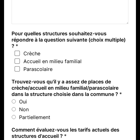
Pour quelles structures souhaitez-vous
répondre à la question suivante (choix multiple)
?
*
Crèche
Accueil en milieu familial
Parascolaire
Trouvez-vous qu'il y a assez de places de
crèche/accueil en milieu familial/parascolaire
dans la structure choisie dans la commune ?
*
Oui
Non
Partiellement
Comment évaluez-vous les tarifs actuels des
structures d'accueil ?
*