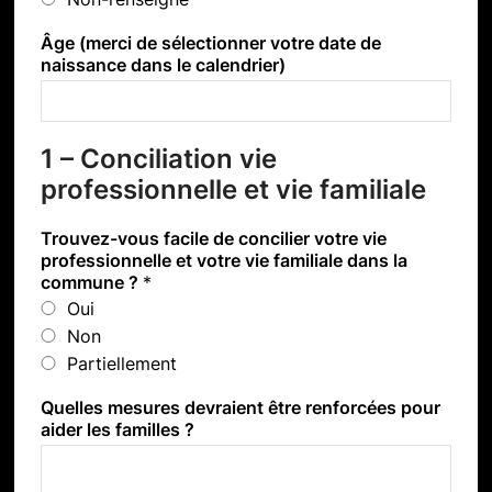
Âge (merci de sélectionner votre date de
naissance dans le calendrier)
1 – Conciliation vie
professionnelle et vie familiale
Trouvez-vous facile de concilier votre vie
professionnelle et votre vie familiale dans la
commune ?
*
Oui
Non
Partiellement
Quelles mesures devraient être renforcées pour
aider les familles ?