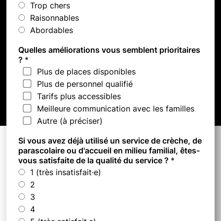
Trop chers
Raisonnables
Abordables
Quelles améliorations vous semblent prioritaires
?
*
Plus de places disponibles
Plus de personnel qualifié
Tarifs plus accessibles
Meilleure communication avec les familles
Autre (à préciser)
Si vous avez déjà utilisé un service de crèche, de
parascolaire ou d'accueil en milieu familial, êtes-
vous satisfaite de la qualité du service ?
*
1 (très insatisfait·e)
2
3
4