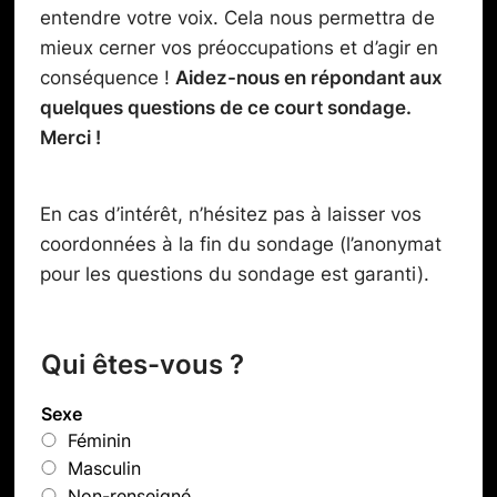
entendre votre voix. Cela nous permettra de
mieux cerner vos préoccupations et d’agir en
conséquence !
Aidez-nous en répondant aux
quelques questions de ce court sondage.
Merci !
En cas d’intérêt, n’hésitez pas à laisser vos
coordonnées à la fin du sondage (l’anonymat
pour les questions du sondage est garanti).
Qui êtes-vous ?
Sexe
Féminin
Masculin
Non-renseigné