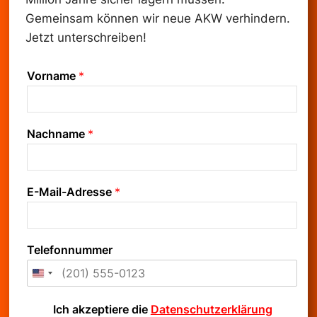
Gemeinsam können wir neue AKW verhindern.
Jetzt unterschreiben!
Vorname
*
Nachname
*
E-Mail-Adresse
*
Telefonnummer
D
Ich akzeptiere die
Datenschutzerklärung