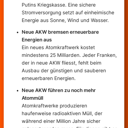
Putins Kriegskasse. Eine sichere
Stromversorgung setzt auf einheimische
Energie aus Sonne, Wind und Wasser.
Neue AKW bremsen erneuerbare
Energien aus
Ein neues Atomkraftwerk kostet
mindestens 25 Milliarden. Jeder Franken,
der in neue AKW fliesst, fehlt beim
Ausbau der günstigen und sauberen
erneuerbaren Energien.
Neue AKW führen zu noch mehr
Atommüll
Atomkraftwerke produzieren
haufenweise radioaktiven Müll, der
während einer Million Jahre sicher