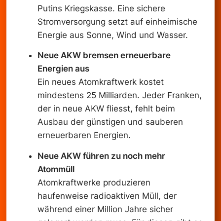
Putins Kriegskasse. Eine sichere
Stromversorgung setzt auf einheimische
Energie aus Sonne, Wind und Wasser.
Neue AKW bremsen erneuerbare
Energien aus
Ein neues Atomkraftwerk kostet
mindestens 25 Milliarden. Jeder Franken,
der in neue AKW fliesst, fehlt beim
Ausbau der günstigen und sauberen
erneuerbaren Energien.
Neue AKW führen zu noch mehr
Atommüll
Atomkraftwerke produzieren
haufenweise radioaktiven Müll, der
während einer Million Jahre sicher