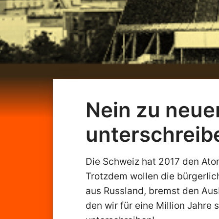
Nein zu neue
unterschreib
Die Schweiz hat 2017 den At
Trotzdem wollen die bürgerli
aus Russland, bremst den Aus
den wir für eine Million Jahr