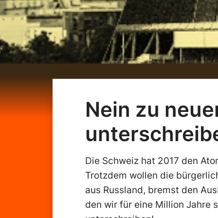
Nein zu neue
unterschreib
Die Schweiz hat 2017 den At
Trotzdem wollen die bürgerli
aus Russland, bremst den Aus
den wir für eine Million Jahr