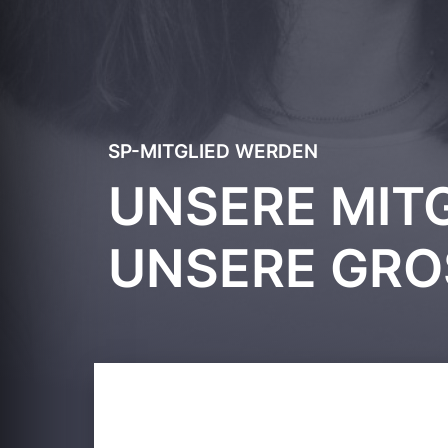
SP-MITGLIED WERDEN
UNSERE MITG
UNSERE GRO