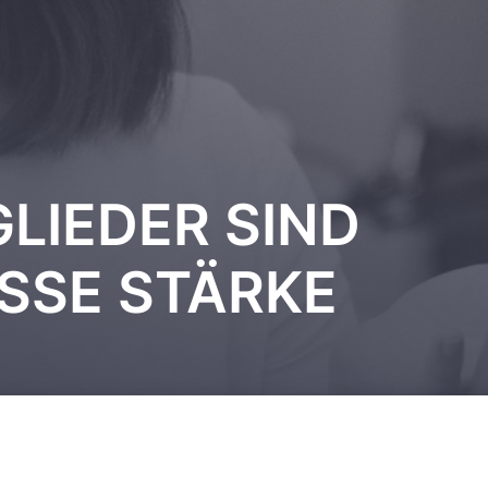
LIEDER SIND
SSE STÄRKE