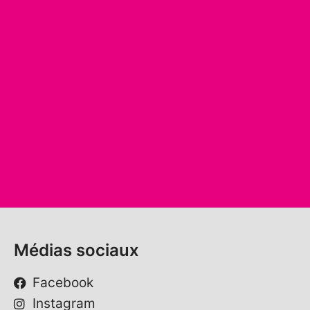
Médias sociaux
Facebook
Instagram