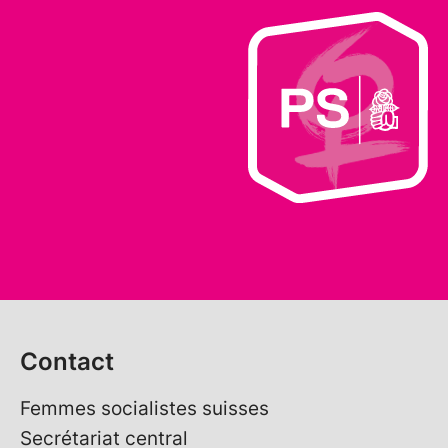
Contact
Femmes socialistes suisses
Secrétariat central