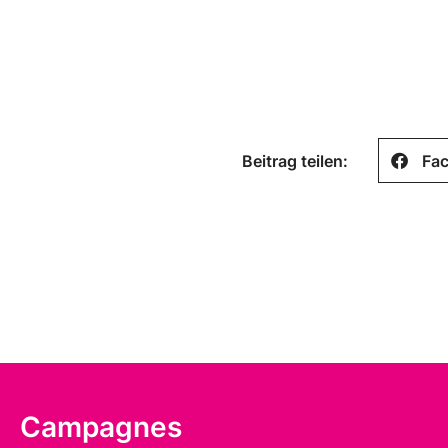
Beitrag teilen:
Fa
Campagnes