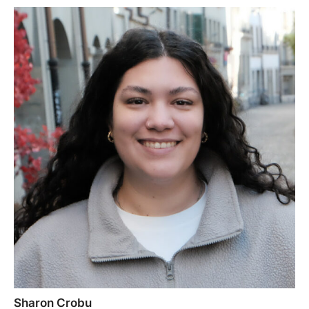
Sharon Crobu