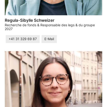
Regula-Sibylle Schweizer
Recherche de fonds & Responsable des legs & du groupe
2027
+41 31 329 69 87
E-Mail