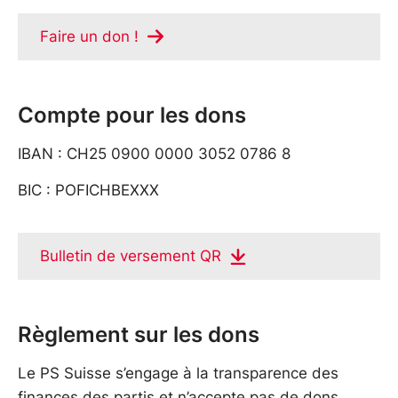
Faire un don !
Compte pour les dons
IBAN : CH25 0900 0000 3052 0786 8
BIC : POFICHBEXXX
Bulletin de versement QR
Règlement sur les dons
Le PS Suisse s’engage à la transparence des
finances des partis et n’accepte pas de dons