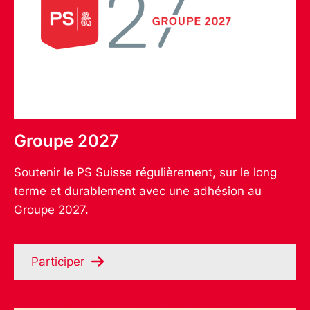
Groupe 2027
Soutenir le PS Suisse régulièrement, sur le long
terme et durablement avec une adhésion au
Groupe 2027.
Participer