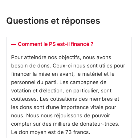
Questions et réponses
Comment le PS est-il financé ?
Pour atteindre nos objectifs, nous avons
besoin de dons. Ceux-ci nous sont utiles pour
financer la mise en avant, le matériel et le
personnel du parti. Les campagnes de
votation et d’élection, en particulier, sont
coûteuses. Les cotisations des membres et
les dons sont d’une importance vitale pour
nous. Nous nous réjouissons de pouvoir
compter sur des milliers de donateur-trices.
Le don moyen est de 73 francs.