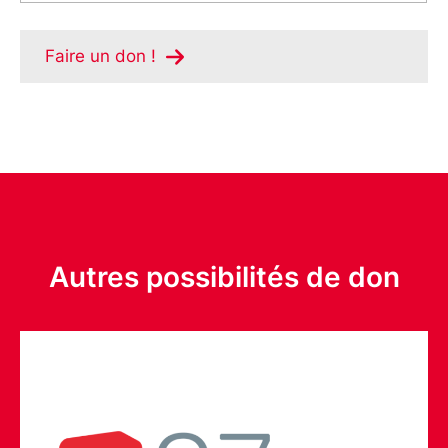
Faire un don !
Autres possibilités de don