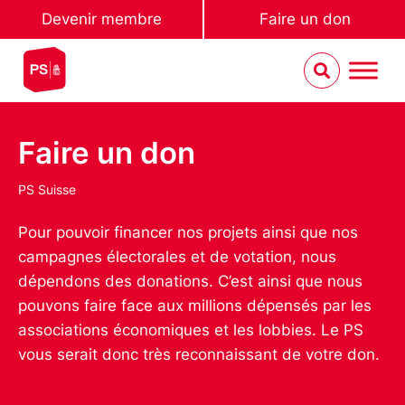
Devenir membre
Faire un don
Faire un don
PS Suisse
Pour pouvoir financer nos projets ainsi que nos
campagnes électorales et de votation, nous
dépendons des donations. C’est ainsi que nous
pouvons faire face aux millions dépensés par les
associations économiques et les lobbies. Le PS
vous serait donc très reconnaissant de votre don.