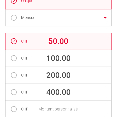
Unique
Mensuel
Montant
50.00
CHF
100.00
CHF
200.00
CHF
400.00
CHF
Montant personnalisé
CHF