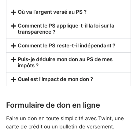
Où va l’argent versé au PS ?
Comment le PS applique-t-il la loi sur la
transparence ?
Comment le PS reste-t-il indépendant ?
Puis-je déduire mon don au PS de mes
impôts ?
Quel est l'impact de mon don ?
Formulaire de don en ligne
Faire un don en toute simplicité avec Twint, une
carte de crédit ou un bulletin de versement.