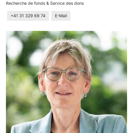
Recherche de fonds & Service des dons
+41 31 329 69 74
E-Mail