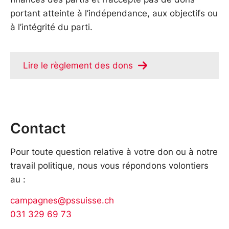
portant atteinte à l’indépendance, aux objectifs ou
à l’intégrité du parti.
Lire le règlement des dons
Contact
Pour toute question relative à votre don ou à notre
travail politique, nous vous répondons volontiers
au :
campagnes@pssuisse.ch
031 329 69 73