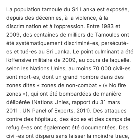
La population tamoule du Sri Lanka est exposée,
depuis des décennies, à la violence, à la
discrimination et à l’oppression. Entre 1983 et
2009, des centaines de milliers de Tamoules ont
été systématiquement discriminé-es, persécuté-
es et tué-es au Sri Lanka. Le point culminant a été
l’offensive militaire de 2009, au cours de laquelle,
selon les Nations Unies, au moins 70 000 civil-es
sont mort-es, dont un grand nombre dans des
zones dites « zones de non-combat » (« No fire
zones »), qui ont été bombardées de manière
délibérée (Nations Unies, rapport du 31 mars
2011 ; UN Panel of Experts, 2011). Des attaques
contre des hôpitaux, des écoles et des camps de
réfugié-es ont également été documentées. Des
civil-es ont disparu sans laisser la moindre trace,