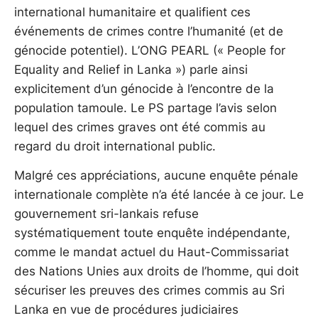
international humanitaire et qualifient ces
événements de crimes contre l’humanité (et de
génocide potentiel). L’ONG PEARL (« People for
Equality and Relief in Lanka ») parle ainsi
explicitement d’un génocide à l’encontre de la
population tamoule. Le PS partage l’avis selon
lequel des crimes graves ont été commis au
regard du droit international public.
Malgré ces appréciations, aucune enquête pénale
internationale complète n’a été lancée à ce jour. Le
gouvernement sri-lankais refuse
systématiquement toute enquête indépendante,
comme le mandat actuel du Haut-Commissariat
des Nations Unies aux droits de l’homme, qui doit
sécuriser les preuves des crimes commis au Sri
Lanka en vue de procédures judiciaires