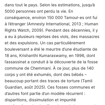
dans tout le pays. Selon les estimations, jusqu’à
5000 personnes ont perdu la vie. En
conséquence, environ 150 000 Tamoul-es ont fui
à l’étranger (Amnesty International, 2013 ; Human
Rights Watch, 2009). Pendant des décennies, il y
a eu à plusieurs reprises des viols, des massacres
et des expulsions. Un cas particulièrement
bouleversant a été le meurtre d’une étudiante de
18 ans, Krishanthi Kumaraswamy, en 1996, dont
l’assassinat a conduit à la découverte de la fosse
commune de Chemmani. À ce jour, plus de 140
corps y ont été exhumés, dont des bébés –
beaucoup portant des traces de torture (Tamil
Guardian, août 2025). Ces fosses communes et
d’autres font partie d’un modèle récurrent :
disparitions, dissimulation et impunité