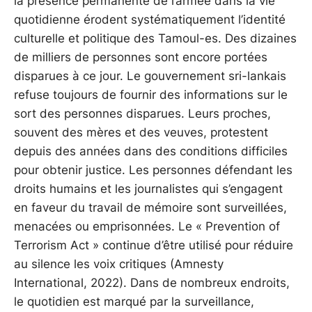
la présence permanente de l’armée dans la vie
quotidienne érodent systématiquement l’identité
culturelle et politique des Tamoul-es. Des dizaines
de milliers de personnes sont encore portées
disparues à ce jour. Le gouvernement sri-lankais
refuse toujours de fournir des informations sur le
sort des personnes disparues. Leurs proches,
souvent des mères et des veuves, protestent
depuis des années dans des conditions difficiles
pour obtenir justice. Les personnes défendant les
droits humains et les journalistes qui s’engagent
en faveur du travail de mémoire sont surveillées,
menacées ou emprisonnées. Le « Prevention of
Terrorism Act » continue d’être utilisé pour réduire
au silence les voix critiques (Amnesty
International, 2022). Dans de nombreux endroits,
le quotidien est marqué par la surveillance,