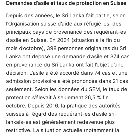
Demandes d’asile et taux de protection en Suisse
Depuis des années, le Sri Lanka fait partie, selon
l’Organisation suisse d’aide aux réfugié-es, des
principaux pays de provenance des requérant-es
d’asile en Suisse. En 2024 (situation à la fin du
mois d’octobre), 398 personnes originaires du Sri
Lanka ont déposé une demande d’asile et 374 cas
en provenance du Sri Lanka ont fait l’objet d’une
décision. L’asile a été accordé dans 74 cas et une
admission provisoire a été prononcée dans 21 cas
seulement. Selon les données du SEM, le taux de
protection s’élevait à seulement 26,5 % fin
octobre. Depuis 2016, la pratique des autorités
suisses à l’égard des requérant-es d’asile sri-
lankais-es est généralement redevenue plus
restrictive. La situation actuelle (notamment la