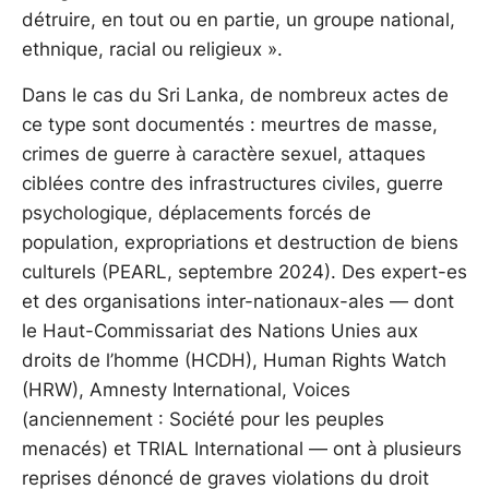
détruire, en tout ou en partie, un groupe national,
ethnique, racial ou religieux ».
Dans le cas du Sri Lanka, de nombreux actes de
ce type sont documentés : meurtres de masse,
crimes de guerre à caractère sexuel, attaques
ciblées contre des infrastructures civiles, guerre
psychologique, déplacements forcés de
population, expropriations et destruction de biens
culturels (PEARL, septembre 2024). Des expert-es
et des organisations inter-nationaux-ales — dont
le Haut-Commissariat des Nations Unies aux
droits de l’homme (HCDH), Human Rights Watch
(HRW), Amnesty International, Voices
(anciennement : Société pour les peuples
menacés) et TRIAL International — ont à plusieurs
reprises dénoncé de graves violations du droit