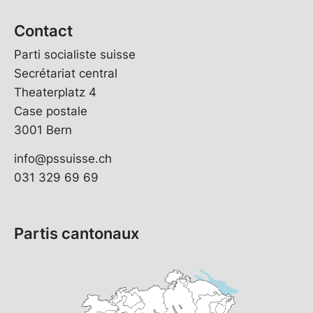
Contact
Parti socialiste suisse
Secrétariat central
Theaterplatz 4
Case postale
3001 Bern
info@pssuisse.ch
031 329 69 69
Partis cantonaux