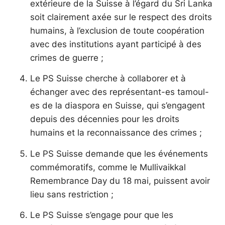
extérieure de la Suisse à l’égard du Sri Lanka
soit clairement axée sur le respect des droits
humains, à l’exclusion de toute coopération
avec des institutions ayant participé à des
crimes de guerre ;
Le PS Suisse cherche à collaborer et à
échanger avec des représentant-es tamoul-
es de la diaspora en Suisse, qui s’engagent
depuis des décennies pour les droits
humains et la reconnaissance des crimes ;
Le PS Suisse demande que les événements
commémoratifs, comme le Mullivaikkal
Remembrance Day du 18 mai, puissent avoir
lieu sans restriction ;
Le PS Suisse s’engage pour que les