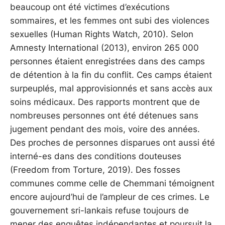
beaucoup ont été victimes d’exécutions
sommaires, et les femmes ont subi des violences
sexuelles (Human Rights Watch, 2010). Selon
Amnesty International (2013), environ 265 000
personnes étaient enregistrées dans des camps
de détention à la fin du conflit. Ces camps étaient
surpeuplés, mal approvisionnés et sans accès aux
soins médicaux. Des rapports montrent que de
nombreuses personnes ont été détenues sans
jugement pendant des mois, voire des années.
Des proches de personnes disparues ont aussi été
interné-es dans des conditions douteuses
(Freedom from Torture, 2019). Des fosses
communes comme celle de Chemmani témoignent
encore aujourd’hui de l’ampleur de ces crimes. Le
gouvernement sri-lankais refuse toujours de
mener des enquêtes indépendantes et poursuit la