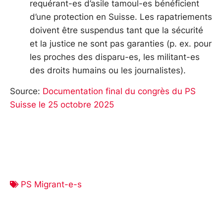
requérant-es d’asile tamoul-es bénéficient
d’une protection en Suisse. Les rapatriements
doivent être suspendus tant que la sécurité
et la justice ne sont pas garanties (p. ex. pour
les proches des disparu-es, les militant-es
des droits humains ou les journalistes).
Source:
Documentation final du congrès du PS
Suisse le 25 octobre 2025
PS Migrant-e-s