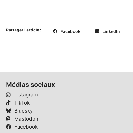
Partager l'article :
Facebook
LinkedIn
Médias sociaux
Instagram
TikTok
Bluesky
Mastodon
Facebook