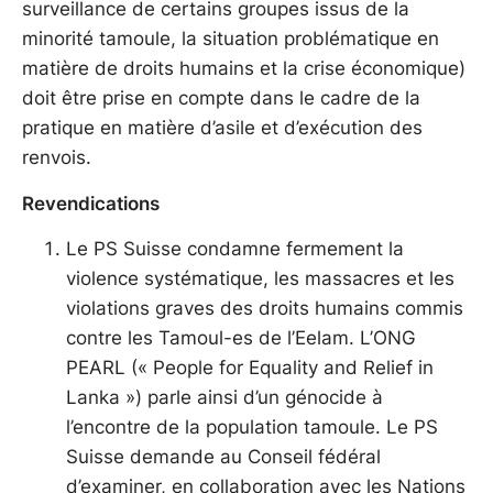
surveillance de certains groupes issus de la
minorité tamoule, la situation problématique en
matière de droits humains et la crise économique)
doit être prise en compte dans le cadre de la
pratique en matière d’asile et d’exécution des
renvois.
Revendications
Le PS Suisse condamne fermement la
violence systématique, les massacres et les
violations graves des droits humains commis
contre les Tamoul-es de l’Eelam. L’ONG
PEARL (« People for Equality and Relief in
Lanka ») parle ainsi d’un génocide à
l’encontre de la population tamoule. Le PS
Suisse demande au Conseil fédéral
d’examiner, en collaboration avec les Nations