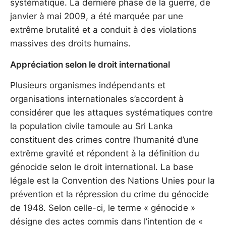
systématique. La dernière phase de la guerre, de
janvier à mai 2009, a été marquée par une
extrême brutalité et a conduit à des violations
massives des droits humains.
Appréciation selon le droit international
Plusieurs organismes indépendants et
organisations internationales s’accordent à
considérer que les attaques systématiques contre
la population civile tamoule au Sri Lanka
constituent des crimes contre l’humanité d’une
extrême gravité et répondent à la définition du
génocide selon le droit international. La base
légale est la Convention des Nations Unies pour la
prévention et la répression du crime du génocide
de 1948. Selon celle-ci, le terme « génocide »
désigne des actes commis dans l’intention de «