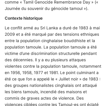
comme « Tamil Genocide Remembrance Day » («
Journée du souvenir du génocide tamoul »).
Contexte historique
Le conflit armé au Sri Lanka a duré de 1983 à mai
2009 et a été marqué par des tensions ethniques
entre la population cinghalaise bouddhiste et la
population tamoule. La population tamoule a été
victime d’une discrimination structurelle pendant
des décennies. Il y a eu plusieurs attaques
violentes contre la population tamoule, notamment
en 1956, 1958, 1977 et 1981. Le point culminant a
été ce que l’on a appelé le « Juillet noir » de 1983 :
des groupes nationalistes cinghalais ont attaqué
les biens tamouls, incendié des maisons et
commis de graves actes de violence. Des
violences ciblées contre les Tamoul-es ont éclaté