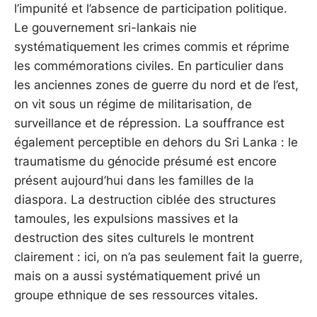
l’impunité et l’absence de participation politique.
Le gouvernement sri-lankais nie
systématiquement les crimes commis et réprime
les commémorations civiles. En particulier dans
les anciennes zones de guerre du nord et de l’est,
on vit sous un régime de militarisation, de
surveillance et de répression. La souffrance est
également perceptible en dehors du Sri Lanka : le
traumatisme du génocide présumé est encore
présent aujourd’hui dans les familles de la
diaspora. La destruction ciblée des structures
tamoules, les expulsions massives et la
destruction des sites culturels le montrent
clairement : ici, on n’a pas seulement fait la guerre,
mais on a aussi systématiquement privé un
groupe ethnique de ses ressources vitales.