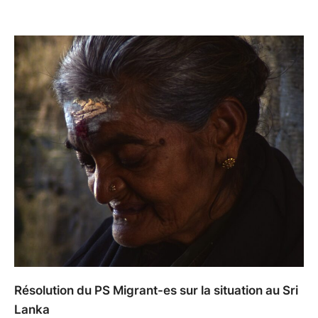
Résolution du PS Migrant-es sur la situation au Sri
Lanka