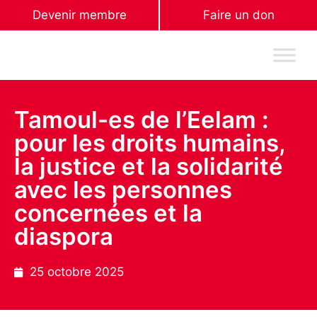
Devenir membre
Faire un don
Tamoul-es de l’Eelam :
pour les droits humains,
la justice et la solidarité
avec les personnes
concernées et la
diaspora
25 octobre 2025