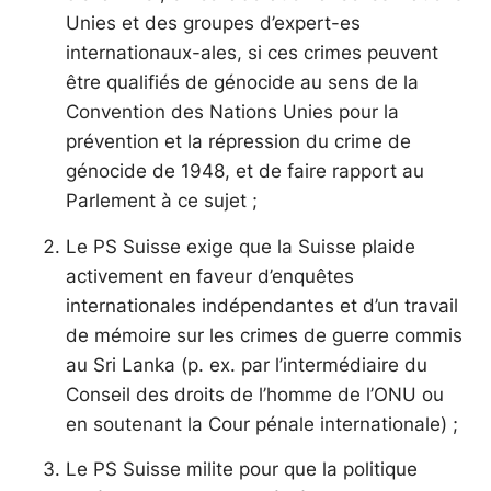
Unies et des groupes d’expert-es
internationaux-ales, si ces crimes peuvent
être qualifiés de génocide au sens de la
Convention des Nations Unies pour la
prévention et la répression du crime de
génocide de 1948, et de faire rapport au
Parlement à ce sujet ;
Le PS Suisse exige que la Suisse plaide
activement en faveur d’enquêtes
internationales indépendantes et d’un travail
de mémoire sur les crimes de guerre commis
au Sri Lanka (p. ex. par l’intermédiaire du
Conseil des droits de l’homme de l’ONU ou
en soutenant la Cour pénale internationale) ;
Le PS Suisse milite pour que la politique