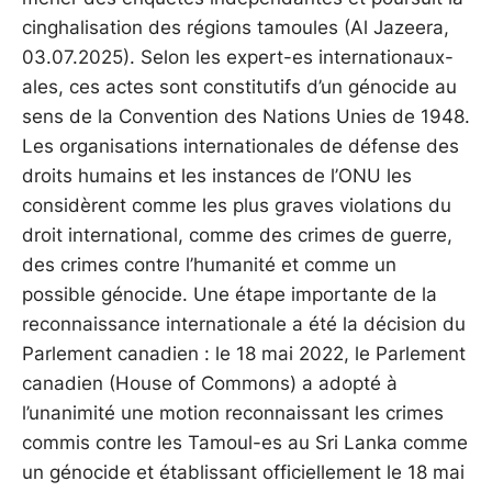
cinghalisation des régions tamoules (Al Jazeera,
03.07.2025). Selon les expert-es internationaux-
ales, ces actes sont constitutifs d’un génocide au
sens de la Convention des Nations Unies de 1948.
Les organisations internationales de défense des
droits humains et les instances de l’ONU les
considèrent comme les plus graves violations du
droit international, comme des crimes de guerre,
des crimes contre l’humanité et comme un
possible génocide. Une étape importante de la
reconnaissance internationale a été la décision du
Parlement canadien : le 18 mai 2022, le Parlement
canadien (House of Commons) a adopté à
l’unanimité une motion reconnaissant les crimes
commis contre les Tamoul-es au Sri Lanka comme
un génocide et établissant officiellement le 18 mai