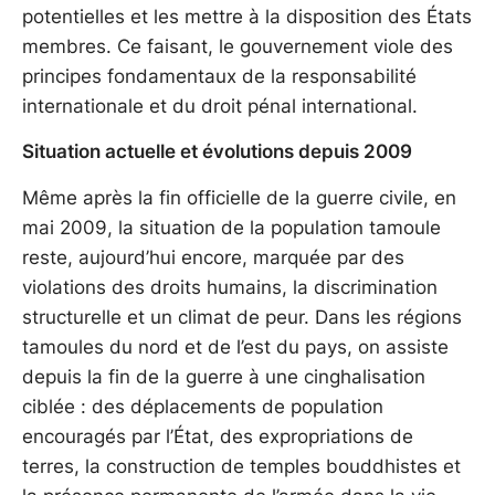
potentielles et les mettre à la disposition des États
membres. Ce faisant, le gouvernement viole des
principes fondamentaux de la responsabilité
internationale et du droit pénal international.
Situation actuelle et évolutions depuis 2009
Même après la fin officielle de la guerre civile, en
mai 2009, la situation de la population tamoule
reste, aujourd’hui encore, marquée par des
violations des droits humains, la discrimination
structurelle et un climat de peur. Dans les régions
tamoules du nord et de l’est du pays, on assiste
depuis la fin de la guerre à une cinghalisation
ciblée : des déplacements de population
encouragés par l’État, des expropriations de
terres, la construction de temples bouddhistes et