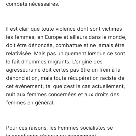
combats nécessaires.
Il est clair que toute violence dont sont victimes
les femmes, en Europe et ailleurs dans le monde,
doit être dénoncée, combattue et ne jamais être
relativisée. Mais pas uniquement lorsque ce sont
le fait d’hommes migrants. L’origine des
agresseurs ne doit certes pas être un frein à la
dénonciation, mais toute récupération raciste de
cet événement, tel que c’est le cas actuellement,
nuit aux femmes concernées et aux droits des
femmes en général.
Pour ces raisons, les Femmes socialistes se