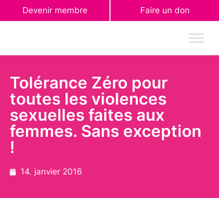
Devenir membre
Faire un don
Tolérance Zéro pour
toutes les violences
sexuelles faites aux
femmes. Sans exception
!
14. janvier 2016