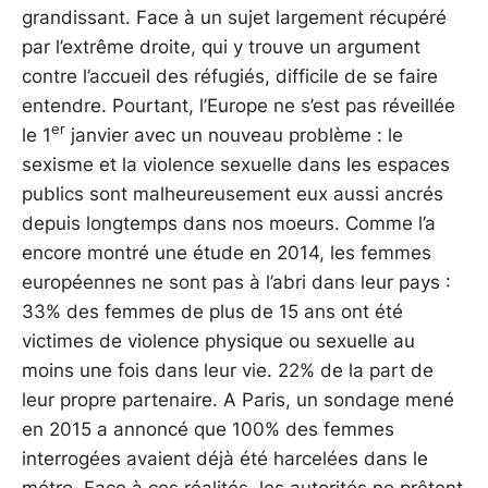
grandissant. Face à un sujet largement récupéré
par l’extrême droite, qui y trouve un argument
contre l’accueil des réfugiés, difficile de se faire
entendre. Pourtant, l’Europe ne s’est pas réveillée
er
le 1
janvier avec un nouveau problème : le
sexisme et la violence sexuelle dans les espaces
publics sont malheureusement eux aussi ancrés
depuis longtemps dans nos moeurs. Comme l’a
encore montré une étude en 2014, les femmes
européennes ne sont pas à l’abri dans leur pays :
33% des femmes de plus de 15 ans ont été
victimes de violence physique ou sexuelle au
moins une fois dans leur vie. 22% de la part de
leur propre partenaire. A Paris, un sondage mené
en 2015 a annoncé que 100% des femmes
interrogées avaient déjà été harcelées dans le
métro. Face à ces réalités, les autorités ne prêtent