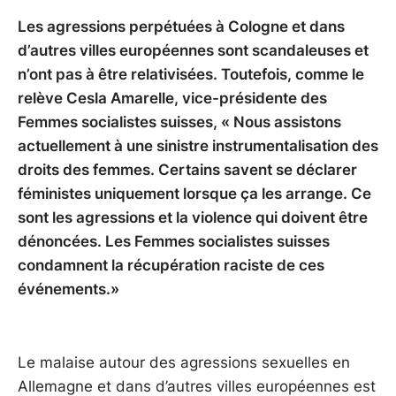
Les agressions perpétuées à Cologne et dans
d’autres villes européennes sont scandaleuses et
n’ont pas à être relativisées. Toutefois, comme le
relève Cesla Amarelle, vice-présidente des
Femmes socialistes suisses, « Nous assistons
actuellement à une sinistre instrumentalisation des
droits des femmes. Certains savent se déclarer
féministes uniquement lorsque ça les arrange. Ce
sont les agressions et la violence qui doivent être
dénoncées. Les Femmes socialistes suisses
condamnent la récupération raciste de ces
événements.»
Le malaise autour des agressions sexuelles en
Allemagne et dans d’autres villes européennes est