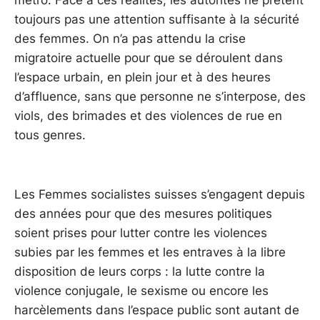
toujours pas une attention suffisante à la sécurité
des femmes. On n’a pas attendu la crise
migratoire actuelle pour que se déroulent dans
l’espace urbain, en plein jour et à des heures
d’affluence, sans que personne ne s’interpose, des
viols, des brimades et des violences de rue en
tous genres.
Les Femmes socialistes suisses s’engagent depuis
des années pour que des mesures politiques
soient prises pour lutter contre les violences
subies par les femmes et les entraves à la libre
disposition de leurs corps : la lutte contre la
violence conjugale, le sexisme ou encore les
harcèlements dans l’espace public sont autant de