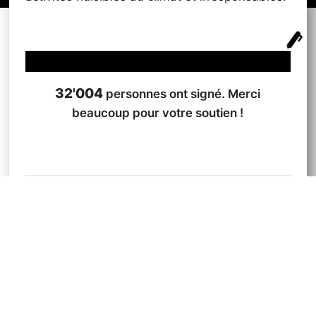
32'004
personnes ont signé. Merci
beaucoup pour votre soutien !
Faire un don