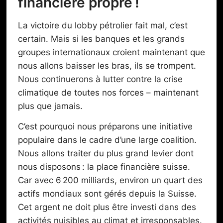
financière propre !
La victoire du lobby pétrolier fait mal, c’est
certain. Mais si les banques et les grands
groupes internationaux croient maintenant que
nous allons baisser les bras, ils se trompent.
Nous continuerons à lutter contre la crise
climatique de toutes nos forces – maintenant
plus que jamais.
C’est pourquoi nous préparons une initiative
populaire dans le cadre d’une large coalition.
Nous allons traiter du plus grand levier dont
nous disposons : la place financière suisse.
Car avec 6 200 milliards, environ un quart des
actifs mondiaux sont gérés depuis la Suisse.
Cet argent ne doit plus être investi dans des
activités nuisibles au climat et irresponsables.