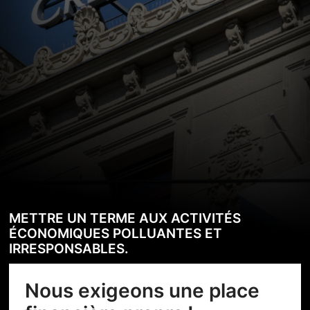
METTRE UN TERME AUX ACTIVITÉS
ÉCONOMIQUES POLLUANTES ET
IRRESPONSABLES.
Nous exigeons une place