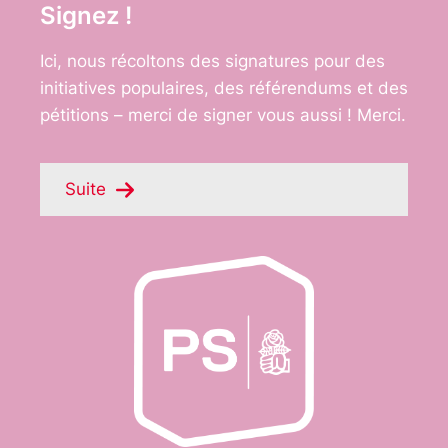
Signez !
Ici, nous récoltons des signatures pour des
initiatives populaires, des référendums et des
pétitions – merci de signer vous aussi ! Merci.
Suite