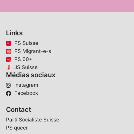
Links
PS Suisse
PS Migrant-e-s
PS 60+
JS Suisse
Médias sociaux
Instagram
Facebook
Contact
Parti Socialiste Suisse
PS queer