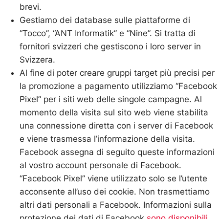
brevi.
Gestiamo dei database sulle piattaforme di
“Tocco”, “ANT Informatik” e “Nine”. Si tratta di
fornitori svizzeri che gestiscono i loro server in
Svizzera.
Al fine di poter creare gruppi target più precisi per
la promozione a pagamento utilizziamo “Facebook
Pixel” per i siti web delle singole campagne. Al
momento della visita sul sito web viene stabilita
una connessione diretta con i server di Facebook
e viene trasmessa l’informazione della visita.
Facebook assegna di seguito queste informazioni
al vostro account personale di Facebook.
“Facebook Pixel” viene utilizzato solo se l’utente
acconsente all’uso dei cookie. Non trasmettiamo
altri dati personali a Facebook. Informazioni sulla
protezione dei dati di Facebook
sono disponibili