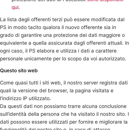
qui
.
La lista degli offerenti terzi può essere modificata dal
PS in modo tacito qualora il nuovo offerente sia in
grado di garantire una protezione dei dati maggiore o
equivalente a quella assicurata dagli offerenti attuali. In
ogni caso, il PS elabora e utilizza i dati a carattere
personale unicamente per lo scopo da voi autorizzato.
Questo sito web
Come quasi tutti i siti web, il nostro server registra dati
quali la versione del browser, la pagina visitata e
l’indirizzo IP utilizzato.
Da questi dati non possiamo trarre alcuna conclusione
sull’identità della persona che ha visitato il nostro sito. I
dati possono essere utilizzati per fornire e migliorare la
funzionalità del nostro sito o, in caso di attacco