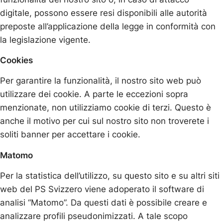
digitale, possono essere resi disponibili alle autorità
preposte all’applicazione della legge in conformità con
la legislazione vigente.
Cookies
Per garantire la funzionalità, il nostro sito web può
utilizzare dei cookie. A parte le eccezioni sopra
menzionate, non utilizziamo cookie di terzi. Questo è
anche il motivo per cui sul nostro sito non troverete i
soliti banner per accettare i cookie.
Matomo
Per la statistica dell’utilizzo, su questo sito e su altri siti
web del PS Svizzero viene adoperato il software di
analisi “Matomo”. Da questi dati è possibile creare e
analizzare profili pseudonimizzati. A tale scopo