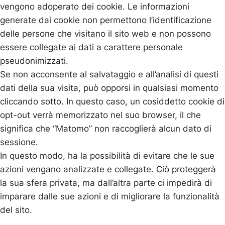
vengono adoperato dei cookie. Le informazioni
generate dai cookie non permettono l’identificazione
delle persone che visitano il sito web e non possono
essere collegate ai dati a carattere personale
pseudonimizzati.
Se non acconsente al salvataggio e all’analisi di questi
dati della sua visita, può opporsi in qualsiasi momento
cliccando sotto. In questo caso, un cosiddetto cookie di
opt-out verrà memorizzato nel suo browser, il che
significa che “Matomo” non raccoglierà alcun dato di
sessione.
In questo modo, ha la possibilità di evitare che le sue
azioni vengano analizzate e collegate. Ciò proteggerà
la sua sfera privata, ma dall’altra parte ci impedirà di
imparare dalle sue azioni e di migliorare la funzionalità
del sito.