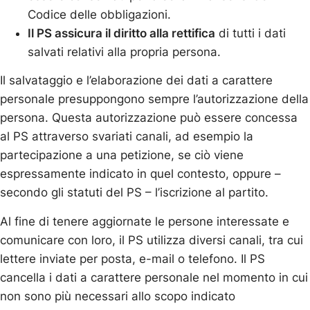
Codice delle obbligazioni.
Il PS assicura il diritto alla rettifica
di tutti i dati
salvati relativi alla propria persona.
Il salvataggio e l’elaborazione dei dati a carattere
personale presuppongono sempre l’autorizzazione della
persona. Questa autorizzazione può essere concessa
al PS attraverso svariati canali, ad esempio la
partecipazione a una petizione, se ciò viene
espressamente indicato in quel contesto, oppure –
secondo gli statuti del PS – l’iscrizione al partito.
Al fine di tenere aggiornate le persone interessate e
comunicare con loro, il PS utilizza diversi canali, tra cui
lettere inviate per posta, e-mail o telefono. Il PS
cancella i dati a carattere personale nel momento in cui
non sono più necessari allo scopo indicato