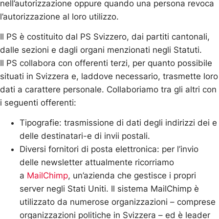
nell’autorizzazione oppure quando una persona revoca
l’autorizzazione al loro utilizzo.
Il PS è costituito dal PS Svizzero, dai partiti cantonali,
dalle sezioni e dagli organi menzionati negli Statuti.
Il PS collabora con offerenti terzi, per quanto possibile
situati in Svizzera e, laddove necessario, trasmette loro
dati a carattere personale. Collaboriamo tra gli altri con
i seguenti offerenti:
Tipografie: trasmissione di dati degli indirizzi dei e
delle destinatari-e di invii postali.
Diversi fornitori di posta elettronica: per l’invio
delle newsletter attualmente ricorriamo
a
MailChimp
, un’azienda che gestisce i propri
server negli Stati Uniti. Il sistema MailChimp è
utilizzato da numerose organizzazioni – comprese
organizzazioni politiche in Svizzera – ed è leader