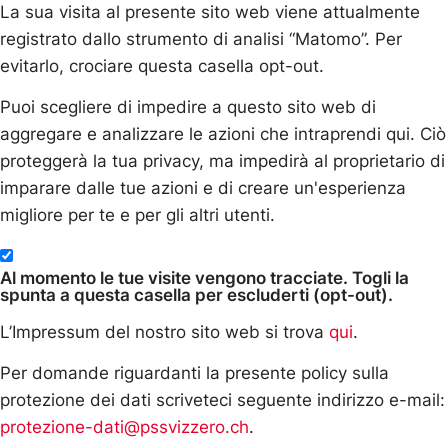
La sua visita al presente sito web viene attualmente
registrato dallo strumento di analisi “Matomo”. Per
evitarlo, crociare questa casella opt-out.
Puoi scegliere di impedire a questo sito web di
aggregare e analizzare le azioni che intraprendi qui. Ciò
proteggerà la tua privacy, ma impedirà al proprietario di
imparare dalle tue azioni e di creare un'esperienza
migliore per te e per gli altri utenti.
Al momento le tue visite vengono tracciate. Togli la
spunta a questa casella per escluderti (opt-out).
L’Impressum del nostro sito web si trova
qui
.
Per domande riguardanti la presente policy sulla
protezione dei dati scriveteci seguente indirizzo e-mail:
protezione-dati@pssvizzero.ch
.