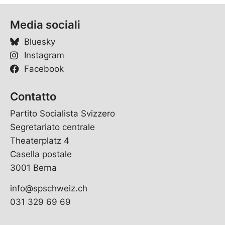
Media sociali
Bluesky
Instagram
Facebook
Contatto
Partito Socialista Svizzero
Segretariato centrale
Theaterplatz 4
Casella postale
3001 Berna
info@spschweiz.ch
031 329 69 69