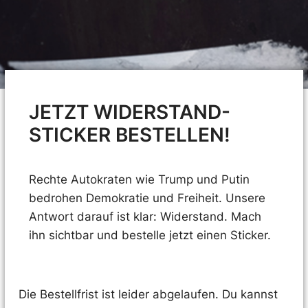
JETZT WIDERSTAND-
STICKER BESTELLEN!
Rechte Autokraten wie Trump und Putin
bedrohen Demokratie und Freiheit. Unsere
Antwort darauf ist klar: Widerstand. Mach
ihn sichtbar und bestelle jetzt einen Sticker.
Die Bestellfrist ist leider abgelaufen. Du kannst