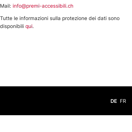
Mail:
info@premi-accessibili.ch
Tutte le informazioni sulla protezione dei dati sono
disponibili
qui
.
DE
FR