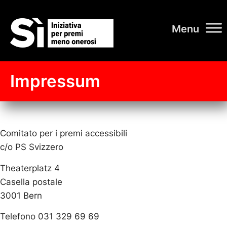
Impressum
Comitato per i premi accessibili
c/o PS Svizzero
Theaterplatz 4
Casella postale
3001 Bern
Telefono 031 329 69 69