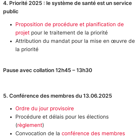
4. Priorité 2025 : le système de santé est un service
public
Proposition de procédure et planification de
projet
pour le traitement de la priorité
Attribution du mandat pour la mise en œuvre de
la priorité
Pause avec collation 12h45 – 13h30
5. Conférence des membres du 13.06.2025
Ordre du jour provisoire
Procédure et délais pour les élections
(
règlement
)
Convocation de la
conférence des membres