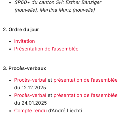
SP60+ du canton SH: Esther Bänziger
(nouvelle), Martina Munz (nouvelle)
2. Ordre du jour
Invitation
Présentation de l’assemblée
3. Procès-verbaux
Procès-verbal
et
présentation de l’assemblée
du 12.12.2025
Procès-verbal
et
présentation de l’assemblée
du 24.01.2025
Compte rendu
d’André Liechti