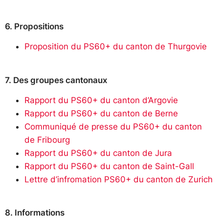
6. Propositions
Proposition du PS60+ du canton de Thurgovie
7. Des groupes cantonaux
Rapport du PS60+ du canton d’Argovie
Rapport du PS60+ du canton de Berne
Communiqué de presse du PS60+ du canton
de Fribourg
Rapport du PS60+ du canton de Jura
Rapport du PS60+ du canton de Saint-Gall
Lettre d’infromation PS60+ du canton de Zurich
8. Informations