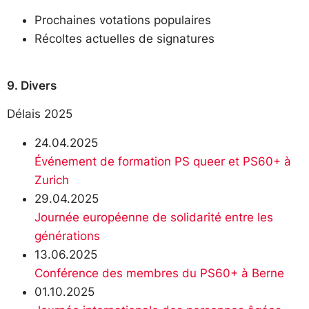
Prochaines votations populaires
Récoltes actuelles de signatures
9. Divers
Délais 2025
24.04.2025
Événement de formation PS queer et PS60+ à
Zurich
29.04.2025
Journée européenne de solidarité entre les
générations
13.06.2025
Conférence des membres du PS60+ à Berne
01.10.2025