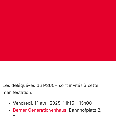
Les délégué-es du PS60+ sont invités à cette
manifestation.
Vendredi, 11 avril 2025, 11h15 – 15h00
Berner Generationenhaus
, Bahnhofplatz 2,