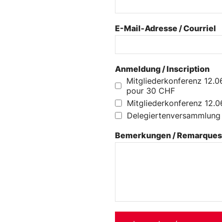
E-Mail-Adresse / Courriel
*
Anmeldung / Inscription
*
Mitgliederkonferenz 12.
pour 30 CHF
Mitgliederkonferenz 12.
Delegiertenversammlung 
Bemerkungen / Remarques