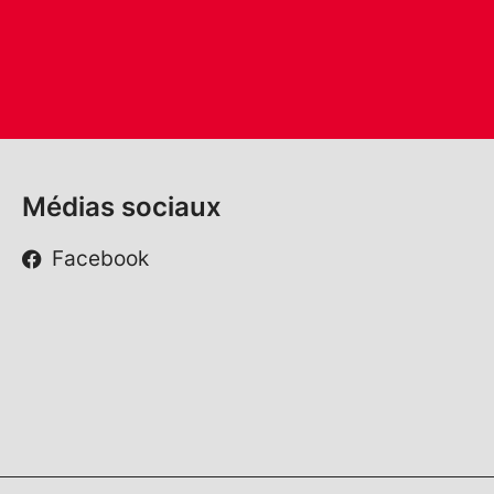
Médias sociaux
Facebook