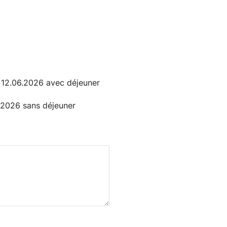
 12.06.2026 avec déjeuner
.2026 sans déjeuner