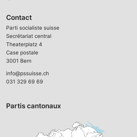
Contact
Parti socialiste suisse
Secrétariat central
Theaterplatz 4
Case postale
3001 Bern
info@pssuisse.ch
031 329 69 69
Partis cantonaux