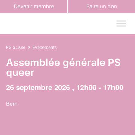
Devenir membre
Faire un don
PS Suisse
Évènements
Assemblée générale PS
queer
26 septembre 2026
,
12h00
-
17h00
Bern