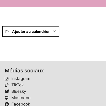
Ajouter au calendrier
Médias sociaux
Instagram
TikTok
Bluesky
Mastodon
Facebook