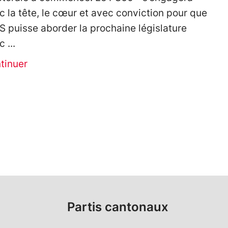
c la tête, le cœur et avec conviction pour que
PS puisse aborder la prochaine législature
c
tinuer
Partis cantonaux