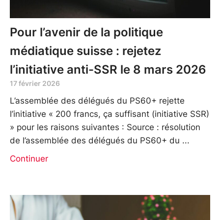
Pour l’avenir de la politique
médiatique suisse : rejetez
l’initiative anti-SSR le 8 mars 2026
17 février 2026
L’assemblée des délégués du PS60+ rejette
l’initiative « 200 francs, ça suffisant (initiative SSR)
» pour les raisons suivantes : Source : résolution
de l’assemblée des délégués du PS60+ du
Continuer