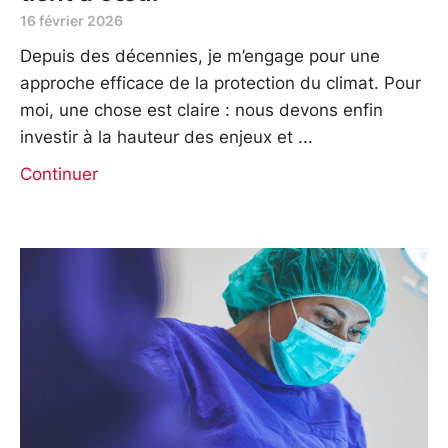
16 février 2026
Depuis des décennies, je m’engage pour une
approche efficace de la protection du climat. Pour
moi, une chose est claire : nous devons enfin
investir à la hauteur des enjeux et
Continuer