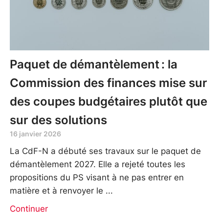
Paquet de démantèlement : la
Commission des finances mise sur
des coupes budgétaires plutôt que
sur des solutions
16 janvier 2026
La CdF-N a débuté ses travaux sur le paquet de
démantèlement 2027. Elle a rejeté toutes les
propositions du PS visant à ne pas entrer en
matière et à renvoyer le
Continuer