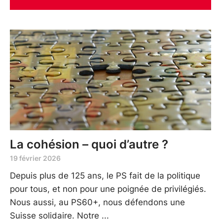
La cohésion – quoi d’autre ?
19 février 2026
Depuis plus de 125 ans, le PS fait de la politique
pour tous, et non pour une poignée de privilégiés.
Nous aussi, au PS60+, nous défendons une
Suisse solidaire. Notre