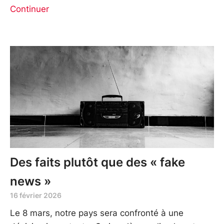
Continuer
Des faits plutôt que des « fake
news »
16 février 2026
Le 8 mars, notre pays sera confronté à une