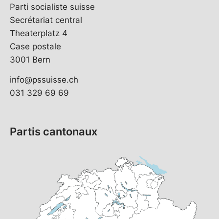
Parti socialiste suisse
Secrétariat central
Theaterplatz 4
Case postale
3001 Bern
info@pssuisse.ch
031 329 69 69
Partis cantonaux