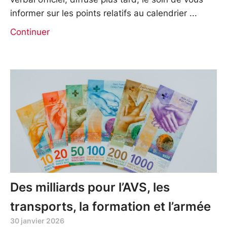
informer sur les points relatifs au calendrier
Continuer
Des milliards pour l’AVS, les
transports, la formation et l’armée
30 janvier 2026