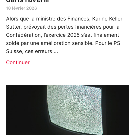
18 février 2026
Alors que la ministre des Finances, Karine Keller-
Sutter, prévoyait des pertes financières pour la
Confédération, l’exercice 2025 s’est finalement
soldé par une amélioration sensible. Pour le PS
Suisse, ces erreurs
Continuer