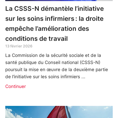
La CSSS-N démantèle l’initiative
sur les soins infirmiers : la droite
empêche l’amélioration des
conditions de travail
13 février 2026
La Commission de la sécurité sociale et de la
santé publique du Conseil national (CSSS-N)
poursuit la mise en œuvre de la deuxième partie
de l’initiative sur les soins infirmiers
Continuer