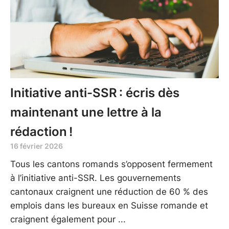
Initiative anti-SSR : écris dès
maintenant une lettre à la
rédaction !
16 février 2026
Tous les cantons romands s’opposent fermement
à l’initiative anti-SSR. Les gouvernements
cantonaux craignent une réduction de 60 % des
emplois dans les bureaux en Suisse romande et
craignent également pour