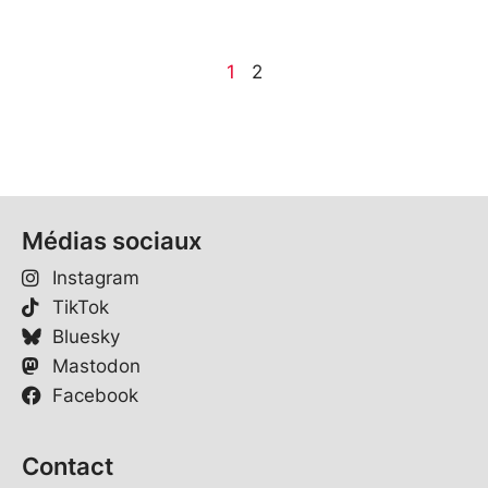
1
2
Médias sociaux
Instagram
TikTok
Bluesky
Mastodon
Facebook
Contact