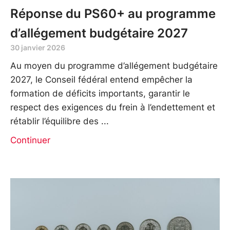
Réponse du PS60+ au programme
d’allégement budgétaire 2027
30 janvier 2026
Au moyen du programme d’allégement budgétaire
2027, le Conseil fédéral entend empêcher la
formation de déficits importants, garantir le
respect des exigences du frein à l’endettement et
rétablir l’équilibre des
Continuer