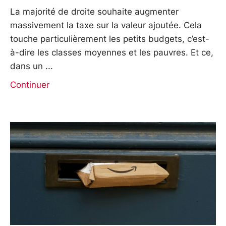
La majorité de droite souhaite augmenter
massivement la taxe sur la valeur ajoutée. Cela
touche particulièrement les petits budgets, c’est-
à-dire les classes moyennes et les pauvres. Et ce,
dans un
Continuer