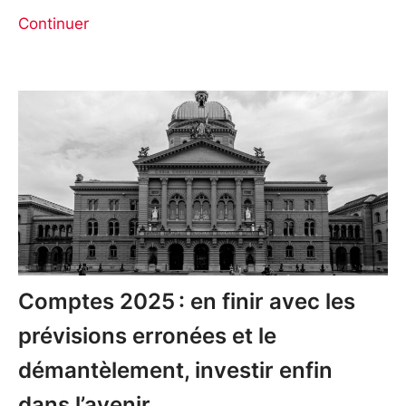
Continuer
Comptes 2025 : en finir avec les
prévisions erronées et le
démantèlement, investir enfin
dans l’avenir