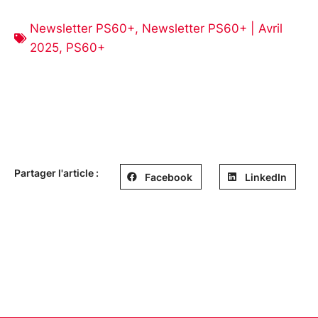
Newsletter PS60+
,
Newsletter PS60+ | Avril
2025
,
PS60+
Partager l'article :
Facebook
LinkedIn