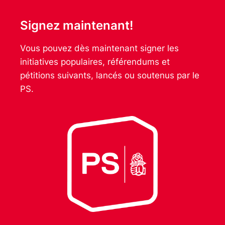
Signez maintenant!
Vous pouvez dès maintenant signer les
initiatives populaires, référendums et
pétitions suivants, lancés ou soutenus par le
PS.