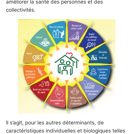
améliorer la santé des personnes et des
collectivités.
Il s’agit, pour les autres déterminants, de
caractéristiques individuelles et biologiques telles