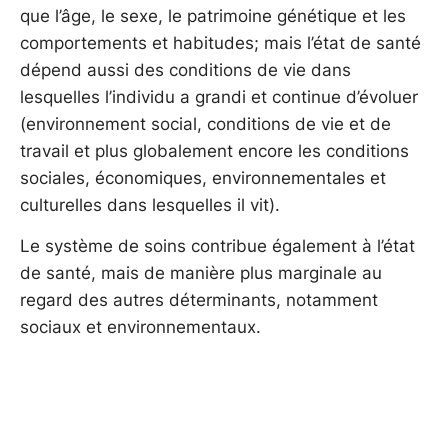
que l’âge, le sexe, le patrimoine génétique et les
comportements et habitudes; mais l’état de santé
dépend aussi des conditions de vie dans
lesquelles l’individu a grandi et continue d’évoluer
(environnement social, conditions de vie et de
travail et plus globalement encore les conditions
sociales, économiques, environnementales et
culturelles dans lesquelles il vit).
Le système de soins contribue également à l’état
de santé, mais de manière plus marginale au
regard des autres déterminants, notamment
sociaux et environnementaux.