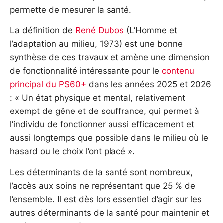
permette de mesurer la santé.
La définition de
René Dubos
(L’Homme et
l’adaptation au milieu, 1973) est une bonne
synthèse de ces travaux et amène une dimension
de fonctionnalité intéressante pour le
contenu
principal du PS60+
dans les années 2025 et 2026
: « Un état physique et mental, relativement
exempt de gêne et de souffrance, qui permet à
l’individu de fonctionner aussi efficacement et
aussi longtemps que possible dans le milieu où le
hasard ou le choix l’ont placé ».
Les déterminants de la santé sont nombreux,
l’accès aux soins ne représentant que 25 % de
l’ensemble. Il est dès lors essentiel d’agir sur les
autres déterminants de la santé pour maintenir et