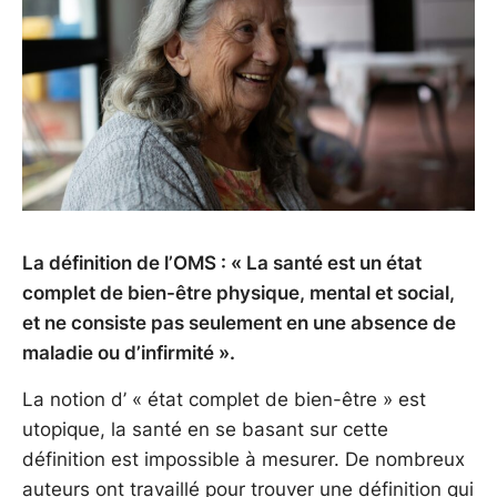
La définition de l’OMS : « La santé est un état
complet de bien-être physique, mental et social,
et ne consiste pas seulement en une absence de
maladie ou d’infirmité ».
La notion d’ « état complet de bien-être » est
utopique, la santé en se basant sur cette
définition est impossible à mesurer. De nombreux
auteurs ont travaillé pour trouver une définition qui