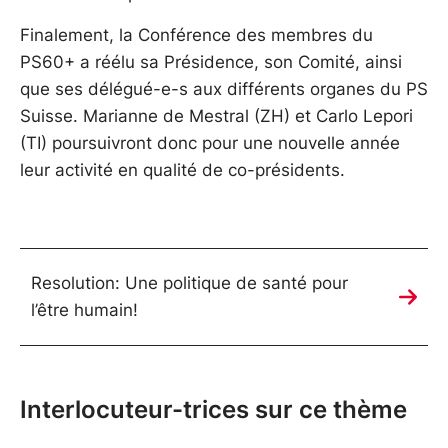
Finalement, la Conférence des membres du
PS60+ a réélu sa Présidence, son Comité, ainsi
que ses délégué-e-s aux différents organes du PS
Suisse. Marianne de Mestral (ZH) et Carlo Lepori
(TI) poursuivront donc pour une nouvelle année
leur activité en qualité de co-présidents.
Resolution: Une politique de santé pour
l’être humain!
Interlocuteur-trices sur ce thème