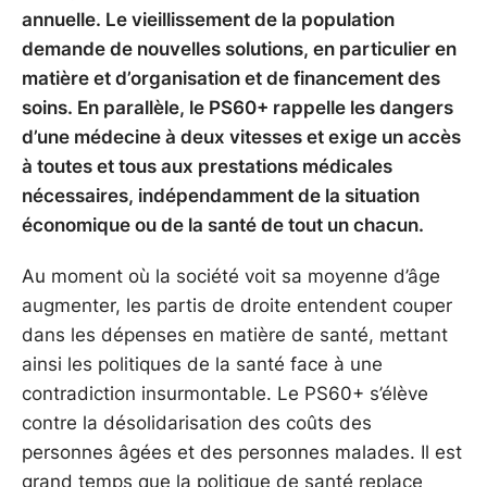
annuelle. Le vieillissement de la population
demande de nouvelles solutions, en particulier en
matière et d’organisation et de financement des
soins. En parallèle, le PS60+ rappelle les dangers
d’une médecine à deux vitesses et exige un accès
à toutes et tous aux prestations médicales
nécessaires, indépendamment de la situation
économique ou de la santé de tout un chacun.
Au moment où la société voit sa moyenne d’âge
augmenter, les partis de droite entendent couper
dans les dépenses en matière de santé, mettant
ainsi les politiques de la santé face à une
contradiction insurmontable. Le PS60+ s’élève
contre la désolidarisation des coûts des
personnes âgées et des personnes malades. Il est
grand temps que la politique de santé replace