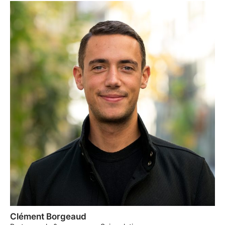
Clément Borgeaud