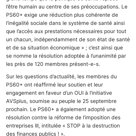
l’être humain au centre de ses préoccupations. Le
PS60+ exige une réduction plus cohérente de
l’inégalité sociale dans le système de santé ainsi
que l’accès aux prestations nécessaires pour tout
un chacun, indépendamment de son état de santé
et de sa situation économique » ; c’est ainsi que
se nomme la résolution adoptée à l’unanimité par
les près de 120 membres présent-e-s.
Sur les questions d’actualité, les membres du
PS60+ ont réaffirmé leur soutien et leur
engagement en faveur d’un OUI à l’initiative
AVSplus, soumise au peuple le 25 septembre
prochain. Le PS60+ a également adopté une
résolution contre la réforme de l’imposition des
entreprises III, intitulée « STOP à la destruction
des finances publics ! ».