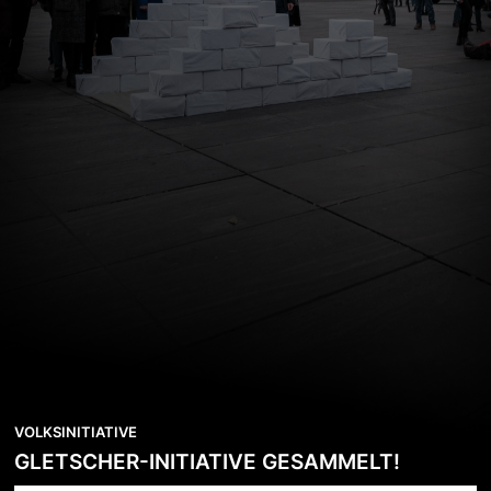
VOLKSINITIATIVE
GLETSCHER-INITIATIVE GESAMMELT!