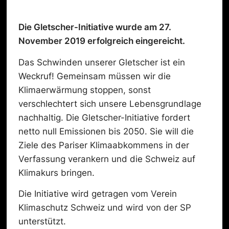
Die Gletscher-Initiative wurde am 27.
November 2019 erfolgreich eingereicht.
Das Schwinden unserer Gletscher ist ein
Weckruf! Gemeinsam müssen wir die
Klimaerwärmung stoppen, sonst
verschlechtert sich unsere Lebensgrundlage
nachhaltig. Die Gletscher-Initiative fordert
netto null Emissionen bis 2050. Sie will die
Ziele des Pariser Klimaabkommens in der
Verfassung verankern und die Schweiz auf
Klimakurs bringen.
Die Initiative wird getragen vom Verein
Klimaschutz Schweiz und wird von der SP
unterstützt.