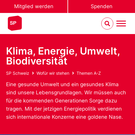
Mitglied werden
Spenden
Klima, Energie, Umwelt,
Biodiversität
SP Schweiz
Wofür wir stehen
Themen A-Z
Eine gesunde Umwelt und ein gesundes Klima
sind unsere Lebensgrundlagen. Wir müssen auch
für die kommenden Generationen Sorge dazu
tragen. Mit der jetzigen Energiepolitik verdienen
sich internationale Konzerne eine goldene Nase.