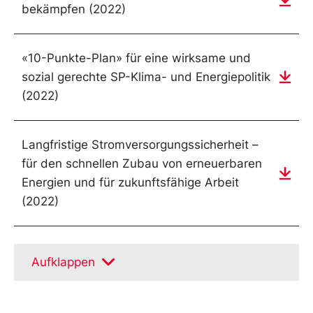
bekämpfen (2022)
«10-Punkte-Plan» für eine wirksame und
sozial gerechte SP-Klima- und Energiepolitik
(2022)
Langfristige Stromversorgungssicherheit –
für den schnellen Zubau von erneuerbaren
Energien und für zukunftsfähige Arbeit
(2022)
Aufklappen