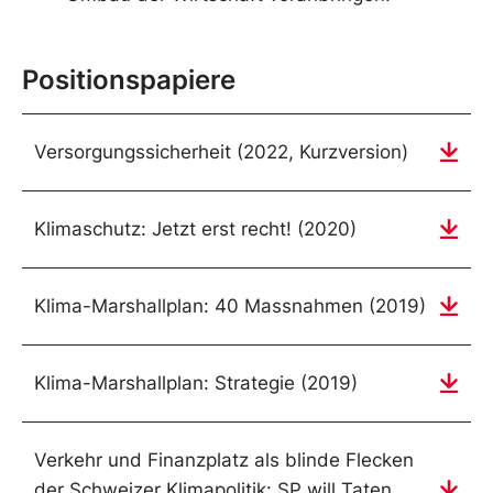
Positionspapiere
Versorgungssicherheit (2022, Kurzversion)
Klimaschutz: Jetzt erst recht! (2020)
Klima-Marshallplan: 40 Massnahmen (2019)
Klima-Marshallplan: Strategie (2019)
Verkehr und Finanzplatz als blinde Flecken
der Schweizer Klimapolitik: SP will Taten