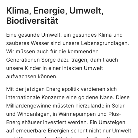
Klima, Energie, Umwelt,
Biodiversität
Eine gesunde Umwelt, ein gesundes Klima und
sauberes Wasser sind unsere Lebensgrundlagen.
Wir müssen auch für die kommenden
Generationen Sorge dazu tragen, damit auch
unsere Kinder in einer intakten Umwelt
aufwachsen können.
Mit der jetzigen Energiepolitik verdienen sich
internationale Konzerne eine goldene Nase. Diese
Milliardengewinne müssten hierzulande in Solar-
und Windanlagen, in Wärmepumpen und Plus-
Energiehäuser investiert werden. Ein Umsteigen
auf erneuerbare Energien schont nicht nur Umwelt