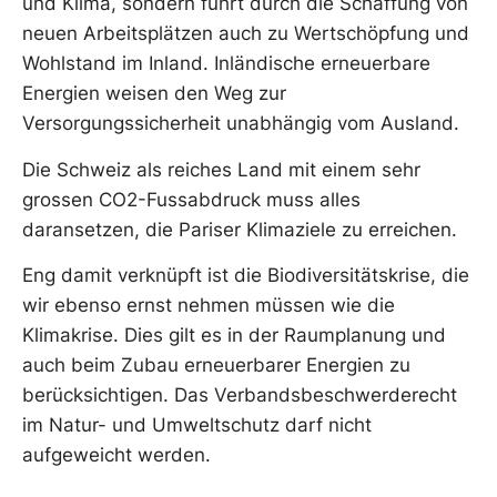
und Klima, sondern führt durch die Schaffung von
neuen Arbeitsplätzen auch zu Wertschöpfung und
Wohlstand im Inland. Inländische erneuerbare
Energien weisen den Weg zur
Versorgungssicherheit unabhängig vom Ausland.
Die Schweiz als reiches Land mit einem sehr
grossen CO2-Fussabdruck muss alles
daransetzen, die Pariser Klimaziele zu erreichen.
Eng damit verknüpft ist die Biodiversitätskrise, die
wir ebenso ernst nehmen müssen wie die
Klimakrise. Dies gilt es in der Raumplanung und
auch beim Zubau erneuerbarer Energien zu
berücksichtigen. Das Verbandsbeschwerderecht
im Natur- und Umweltschutz darf nicht
aufgeweicht werden.