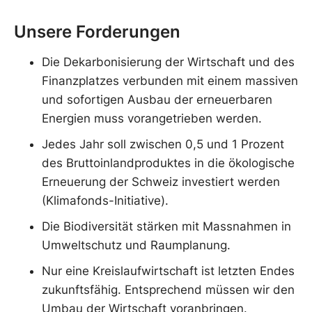
Unsere Forderungen
Die Dekarbonisierung der Wirtschaft und des
Finanzplatzes verbunden mit einem massiven
und sofortigen Ausbau der erneuerbaren
Energien muss vorangetrieben werden.
Jedes Jahr soll zwischen 0,5 und 1 Prozent
des Bruttoinlandproduktes in die ökologische
Erneuerung der Schweiz investiert werden
(Klimafonds-Initiative).
Die Biodiversität stärken mit Massnahmen in
Umweltschutz und Raumplanung.
Nur eine Kreislaufwirtschaft ist letzten Endes
zukunftsfähig. Entsprechend müssen wir den
Umbau der Wirtschaft voranbringen.