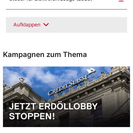
Aufklappen
Kampagnen zum Thema