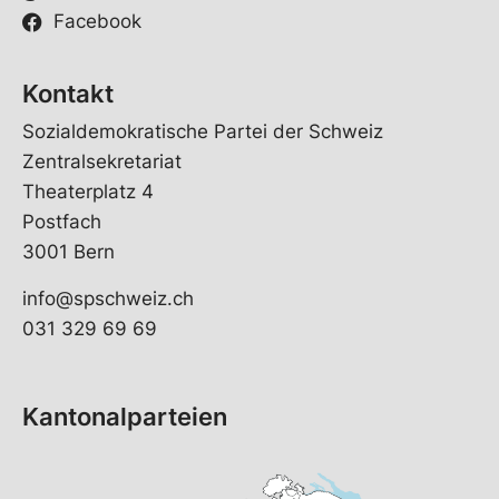
Facebook
Kontakt
Sozialdemokratische Partei der Schweiz
Zentralsekretariat
Theaterplatz 4
Postfach
3001 Bern
info@spschweiz.ch
031 329 69 69
Kantonalparteien