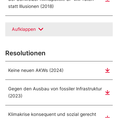
statt Illusionen (2018)
Aufklappen
Resolutionen
Keine neuen AKWs (2024)
Gegen den Ausbau von fossiler Infrastruktur
(2023)
Klimakrise konsequent und sozial gerecht