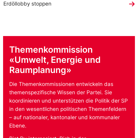
Erdöllobby stoppen
Themenkommission
«Umwelt, Energie und
Raumplanung»
Die Themenkommissionen entwickeln das
themenspezifische Wissen der Partei. Sie
koordinieren und unterstützen die Politik der SP
in den wesentlichen politischen Themenfeldern
– auf nationaler, kantonaler und kommunaler
Ebene.