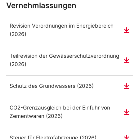
Vernehmlassungen
Revision Verordnungen im Energiebereich
(2026)
Teilrevision der Gewässerschutzverordnung
(2026)
Schutz des Grundwassers (2026)
CO2-Grenzausgleich bei der Einfuhr von
Zementwaren (2026)
Steuer für Elektrofahrzeuge (2026)