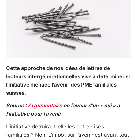
Cette approche de nos idées de lettres de
lecteurs intergénérationnelles vise à déterminer si
l’initiative menace l’avenir des PME familiales
suisses.
Source :
Argumentaire
en faveur d’un « oui » à
l’initiative pour l’avenir
L’initiative détruira-t-elle les entreprises
familiales ? Non. L’impôt sur l’avenir est avant tout