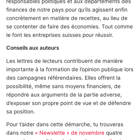
responsables politiques et aux départements des
finances de notre pays pour qu’ils agissent enfin
concrètement en matière de recettes, au lieu de
se contenter de faire des économies. Tout comme
le font les entreprises suisses pour réussir.
Conseils aux auteurs
Les lettres de lecteurs contribuent de manière
importante à la formation de l’opinion publique lors
des campagnes référendaires. Elles offrent la
possibilité, même sans moyens financiers, de
répondre aux arguments de la partie adverse,
d’exposer son propre point de vue et de défendre
sa position.
Pour t’aider dans cette démarche, tu trouveras
dans notre
« Newslette » de novembre
quatre