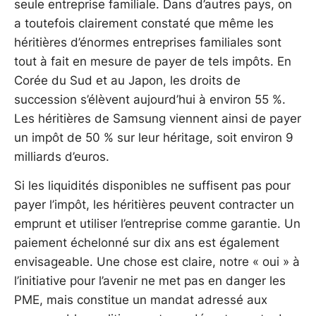
seule entreprise familiale. Dans d’autres pays, on
a toutefois clairement constaté que même les
héritières d’énormes entreprises familiales sont
tout à fait en mesure de payer de tels impôts. En
Corée du Sud et au Japon, les droits de
succession s’élèvent aujourd’hui à environ 55 %.
Les héritières de Samsung viennent ainsi de payer
un impôt de 50 % sur leur héritage, soit environ 9
milliards d’euros.
Si les liquidités disponibles ne suffisent pas pour
payer l’impôt, les héritières peuvent contracter un
emprunt et utiliser l’entreprise comme garantie. Un
paiement échelonné sur dix ans est également
envisageable. Une chose est claire, notre « oui » à
l’initiative pour l’avenir ne met pas en danger les
PME, mais constitue un mandat adressé aux