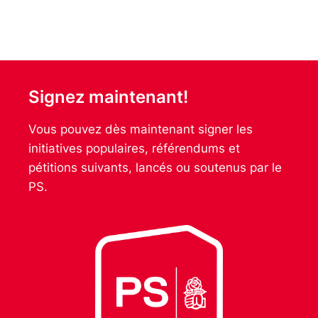
Signez maintenant!
Vous pouvez dès maintenant signer les
initiatives populaires, référendums et
pétitions suivants, lancés ou soutenus par le
PS.