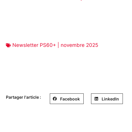
Newsletter PS60+ | novembre 2025
Partager l'article :
Facebook
LinkedIn