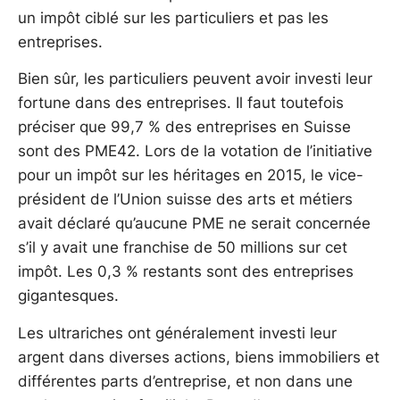
un impôt ciblé sur les particuliers et pas les
entreprises.
Bien sûr, les particuliers peuvent avoir investi leur
fortune dans des entreprises. Il faut toutefois
préciser que 99,7 % des entreprises en Suisse
sont des PME42. Lors de la votation de l’initiative
pour un impôt sur les héritages en 2015, le vice-
président de l’Union suisse des arts et métiers
avait déclaré qu’aucune PME ne serait concernée
s’il y avait une franchise de 50 millions sur cet
impôt. Les 0,3 % restants sont des entreprises
gigantesques.
Les ultrariches ont généralement investi leur
argent dans diverses actions, biens immobiliers et
différentes parts d’entreprise, et non dans une