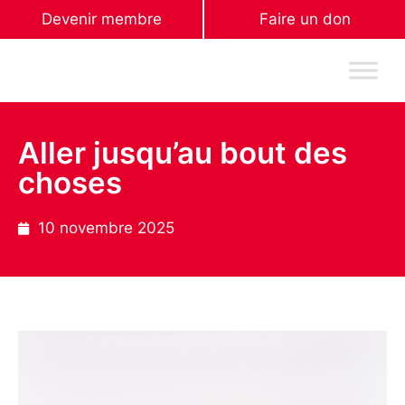
Devenir membre
Faire un don
Aller jusqu’au bout des
choses
10 novembre 2025