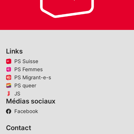
Links
PS Suisse
PS Femmes
PS Migrant-e-s
PS queer
JS
Médias sociaux
Facebook
Contact