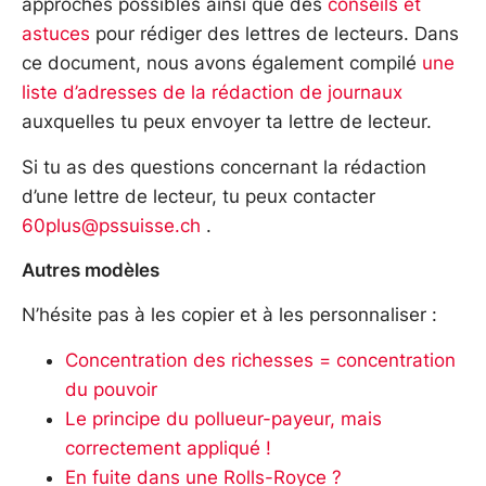
approches possibles ainsi que des
conseils et
astuces
pour rédiger des lettres de lecteurs. Dans
ce document, nous avons également compilé
une
liste d’adresses de la rédaction de journaux
auxquelles tu peux envoyer ta lettre de lecteur.
Si tu as des questions concernant la rédaction
d’une lettre de lecteur, tu peux contacter
60plus@pssuisse.ch
.
Autres modèles
N’hésite pas à les copier et à les personnaliser :
Concentration des richesses = concentration
du pouvoir
Le principe du pollueur-payeur, mais
correctement appliqué !
En fuite dans une Rolls-Royce ?