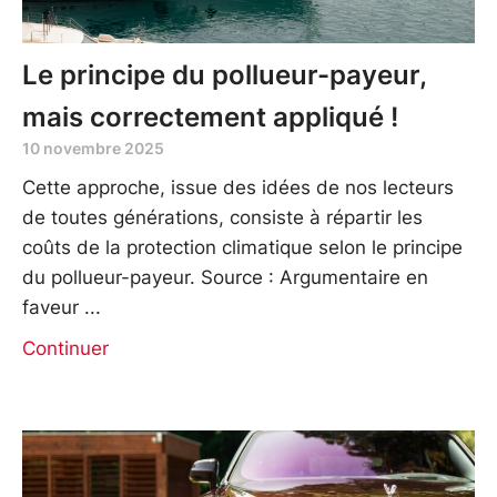
Le principe du pollueur-payeur,
mais correctement appliqué !
10 novembre 2025
Cette approche, issue des idées de nos lecteurs
de toutes générations, consiste à répartir les
coûts de la protection climatique selon le principe
du pollueur-payeur. Source : Argumentaire en
faveur
Continuer