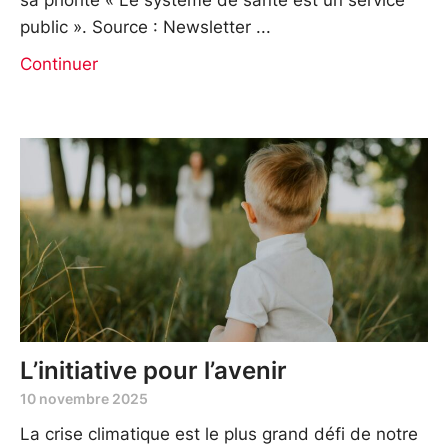
public ». Source : Newsletter
Continuer
L’initiative pour l’avenir
10 novembre 2025
La crise climatique est le plus grand défi de notre