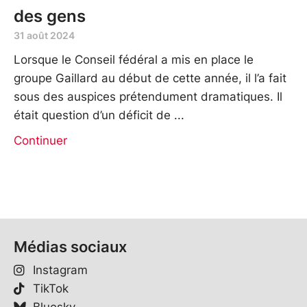
des gens
31 août 2024
Lorsque le Conseil fédéral a mis en place le
groupe Gaillard au début de cette année, il l’a fait
sous des auspices prétendument dramatiques. Il
était question d’un déficit de
Continuer
Médias sociaux
Instagram
TikTok
Bluesky