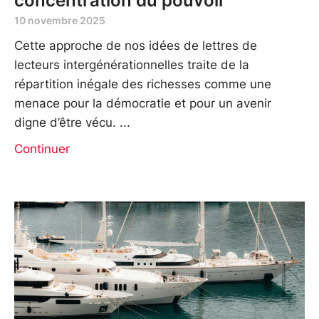
concentration du pouvoir
10 novembre 2025
Cette approche de nos idées de lettres de
lecteurs intergénérationnelles traite de la
répartition inégale des richesses comme une
menace pour la démocratie et pour un avenir
digne d’être vécu.
Continuer