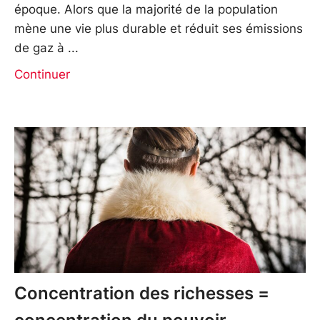
époque. Alors que la majorité de la population
mène une vie plus durable et réduit ses émissions
de gaz à
Continuer
Concentration des richesses =