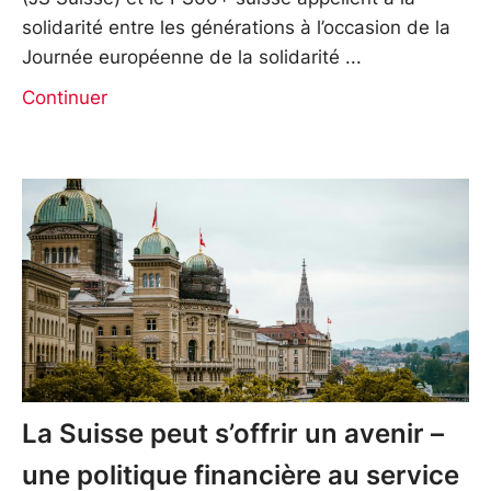
solidarité entre les générations à l’occasion de la
Journée européenne de la solidarité
Continuer
La Suisse peut s’offrir un avenir –
une politique financière au service