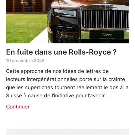
En fuite dans une Rolls-Royce ?
10 novembre 2025
Cette approche de nos idées de lettres de
lecteurs intergénérationnelles porte sur la crainte
que les superriches tournent réellement le dos à la
Suisse à cause de l’initiative pour l’avenir.
Continuer