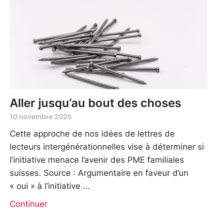
Aller jusqu’au bout des choses
10 novembre 2025
Cette approche de nos idées de lettres de
lecteurs intergénérationnelles vise à déterminer si
l’initiative menace l’avenir des PME familiales
suisses. Source : Argumentaire en faveur d’un
« oui » à l’initiative
Continuer