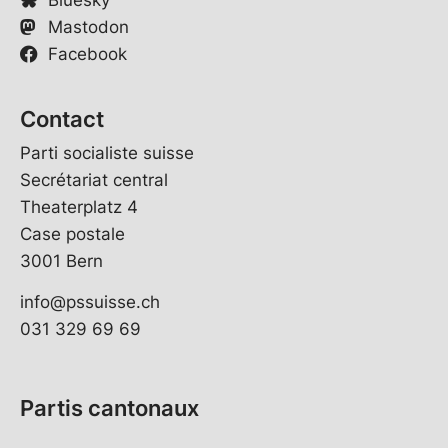
Mastodon
Facebook
Contact
Parti socialiste suisse
Secrétariat central
Theaterplatz 4
Case postale
3001 Bern
info@pssuisse.ch
031 329 69 69
Partis cantonaux