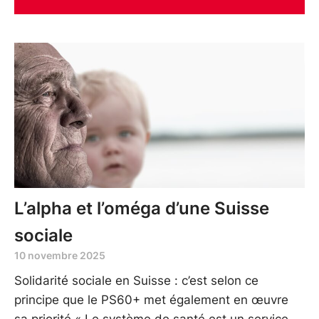
L’alpha et l’oméga d’une Suisse
sociale
10 novembre 2025
Solidarité sociale en Suisse : c’est selon ce
principe que le PS60+ met également en œuvre
sa priorité « Le système de santé est un service