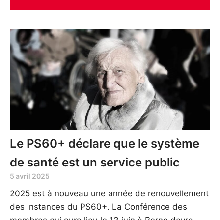
Le PS60+ déclare que le système
de santé est un service public
5 avril 2025
2025 est à nouveau une année de renouvellement
des instances du PS60+. La Conférence des
membres qui aura lieu le 13 juin à Berne devra