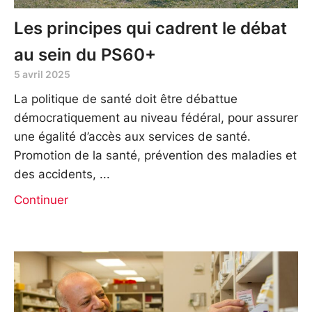
Les principes qui cadrent le débat
au sein du PS60+
5 avril 2025
La politique de santé doit être débattue
démocratiquement au niveau fédéral, pour assurer
une égalité d’accès aux services de santé.
Promotion de la santé, prévention des maladies et
des accidents,
Continuer