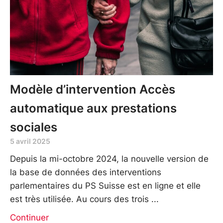
Modèle d’intervention Accès
automatique aux prestations
sociales
5 avril 2025
Depuis la mi-octobre 2024, la nouvelle version de
la base de données des interventions
parlementaires du PS Suisse est en ligne et elle
est très utilisée. Au cours des trois
Continuer