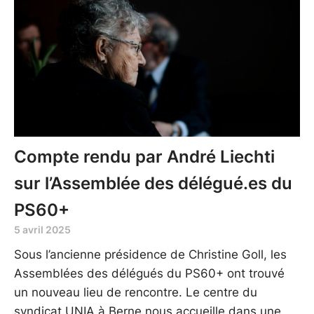
Compte rendu par André Liechti
sur l’Assemblée des délégué.es du
PS60+
5 avril 2025
Sous l’ancienne présidence de Christine Goll, les
Assemblées des délégués du PS60+ ont trouvé
un nouveau lieu de rencontre. Le centre du
syndicat UNIA à Berne nous accueille dans une