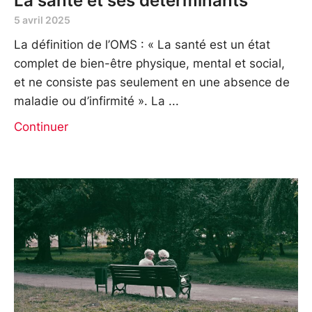
La santé et ses déterminants
5 avril 2025
La définition de l’OMS : « La santé est un état
complet de bien-être physique, mental et social,
et ne consiste pas seulement en une absence de
maladie ou d’infirmité ». La
Continuer