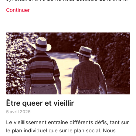
Continuer
Être queer et vieillir
5 avril 2025
Le vieillissement entraîne différents défis, tant sur
le plan individuel que sur le plan social. Nous