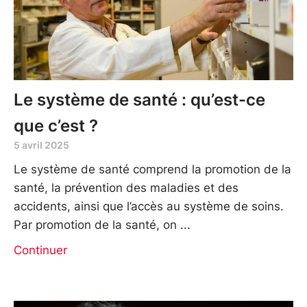
Le système de santé : qu’est-ce
que c’est ?
5 avril 2025
Le système de santé comprend la promotion de la
santé, la prévention des maladies et des
accidents, ainsi que l’accès au système de soins.
Par promotion de la santé, on
Continuer