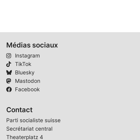
Médias sociaux
Instagram
TikTok
Bluesky
Mastodon
Facebook
Contact
Parti socialiste suisse
Secrétariat central
Theaterplatz 4