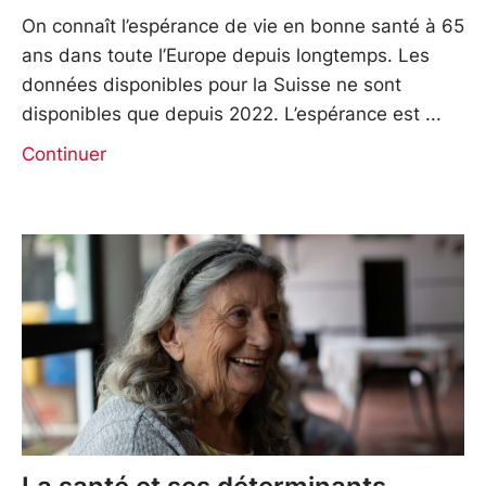
On connaît l’espérance de vie en bonne santé à 65
ans dans toute l’Europe depuis longtemps. Les
données disponibles pour la Suisse ne sont
disponibles que depuis 2022. L’espérance est
Continuer