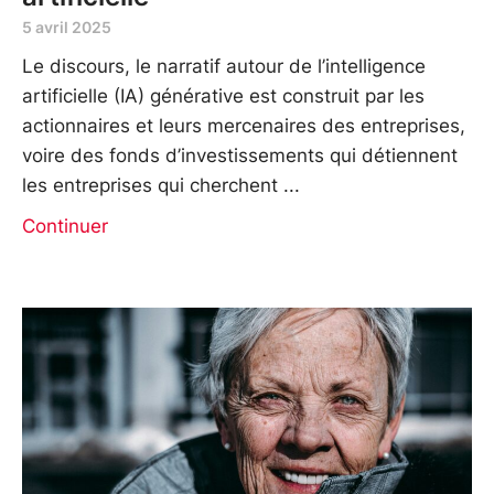
5 avril 2025
Le discours, le narratif autour de l’intelligence
artificielle (IA) générative est construit par les
actionnaires et leurs mercenaires des entreprises,
voire des fonds d’investissements qui détiennent
les entreprises qui cherchent
Continuer