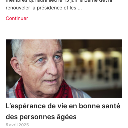
renouveler la présidence et les
Continuer
L’espérance de vie en bonne santé
des personnes âgées
5 avril 2025