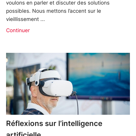
voulons en parler et discuter des solutions
possibles. Nous mettons l’accent sur le
vieillissement
Continuer
Réflexions sur l’intelligence
artificielle