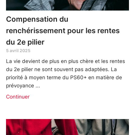
Compensation du
renchérissement pour les rentes
du 2e pilier
5 avril 2025
La vie devient de plus en plus chère et les rentes
du 2e pilier ne sont souvent pas adaptées. La
priorité à moyen terme du PS60+ en matière de
prévoyance
Continuer